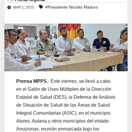
#Presidente Nicolás Maduro
MAR 1, 2025
Prensa MPPS
.- Este viernes, se llevó a cabo
en el Salón de Usos Múltiples de la Dirección
Estadal de Salud (DES), la Defensa de Análisis
de Situación de Salud de las Áreas de Salud
Integral Comunitarias (ASIC), en el municipio
Atures, Autana y otros municipios del estado
Amazonas, reunión enmarcada bajo los