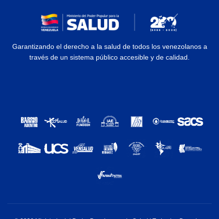
Garantizando el derecho a la salud de todos los venezolanos a
través de un sistema público accesible y de calidad.