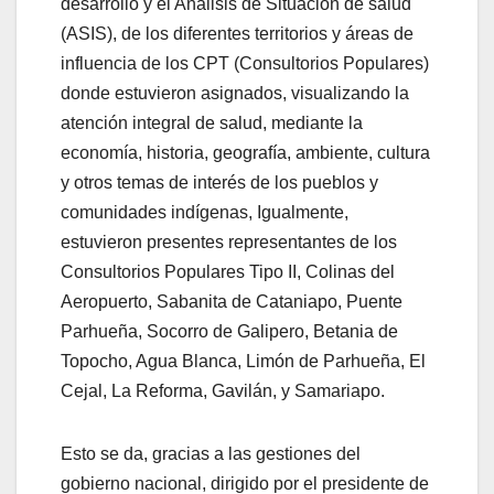
desarrollo y el Análisis de Situación de salud
(ASIS), de los diferentes territorios y áreas de
influencia de los CPT (Consultorios Populares)
donde estuvieron asignados, visualizando la
atención integral de salud, mediante la
economía, historia, geografía, ambiente, cultura
y otros temas de interés de los pueblos y
comunidades indígenas, Igualmente,
estuvieron presentes representantes de los
Consultorios Populares Tipo II, Colinas del
Aeropuerto, Sabanita de Cataniapo, Puente
Parhueña, Socorro de Galipero, Betania de
Topocho, Agua Blanca, Limón de Parhueña, El
Cejal, La Reforma, Gavilán, y Samariapo.
Esto se da, gracias a las gestiones del
gobierno nacional, dirigido por el presidente de