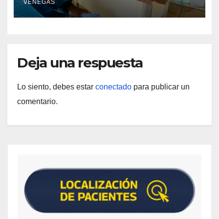
VENEGAS
Deja una respuesta
Lo siento, debes estar
conectado
para publicar un
comentario.