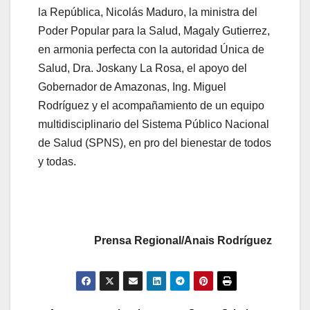
la República, Nicolás Maduro, la ministra del
Poder Popular para la Salud, Magaly Gutierrez,
en armonia perfecta con la autoridad Única de
Salud, Dra. Joskany La Rosa, el apoyo del
Gobernador de Amazonas, Ing. Miguel
Rodríguez y el acompañamiento de un equipo
multidisciplinario del Sistema Público Nacional
de Salud (SPNS), en pro del bienestar de todos
y todas.
Prensa Regional/Anais Rodríguez