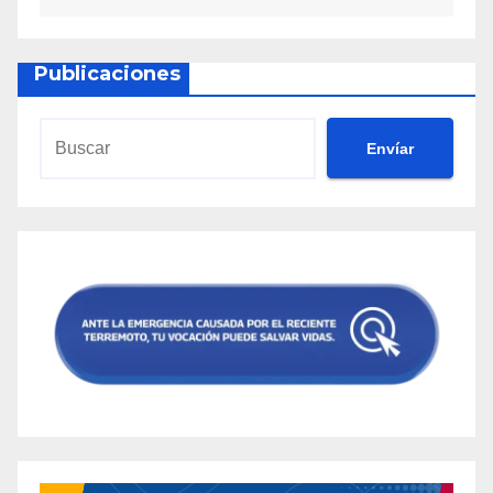
Publicaciones
Envíar