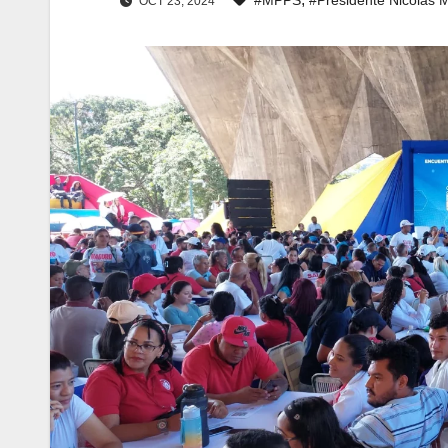
OCT 23, 2024