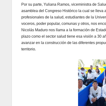
Por su parte, Yuliana Ramos, viceministra de Salud
asamblea del Congreso Histórico la cual se lleva 
profesionales de la salud, estudiantes de la Univ
voceros, poder popular, comunas y otros, nos en
Nicolás Maduro nos llama a la formación de Estado
plazo como el sector salud tiene esa visión a 30 
avanzar en la construcción de las diferentes prop
territorio.