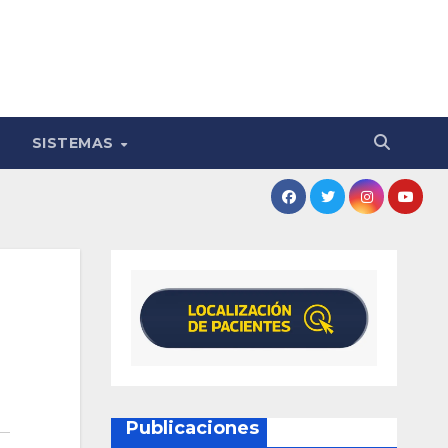
SISTEMAS
Publicaciones