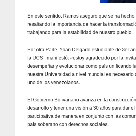
En este sentido, Ramos aseguró que se ha hecho m
resaltando la importancia de hacer la transformaci
trabajando para la estabilidad de nuestro pueblo.
Por otra Parte, Yoan Delgado estudiante de 3er añ
la UCS , manifestó: «estoy agradecido por la invit
desempeñar y evolucionar como país unificando la
nuestra Universidad a nivel mundial es necesario
uno de los venezolanos.
El Gobierno Bolivariano avanza en la construcción
desarrollo y tener una visión a 30 años para dar 
participativa de manera en conjunto con las comu
país soberano con derechos sociales.