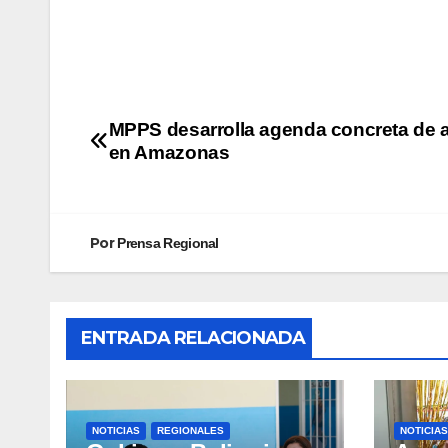
MPPS desarrolla agenda concreta de 
en Amazonas
Por
Prensa Regional
ENTRADA RELACIONADA
NOTICIAS
REGIONALES
NOTICIAS