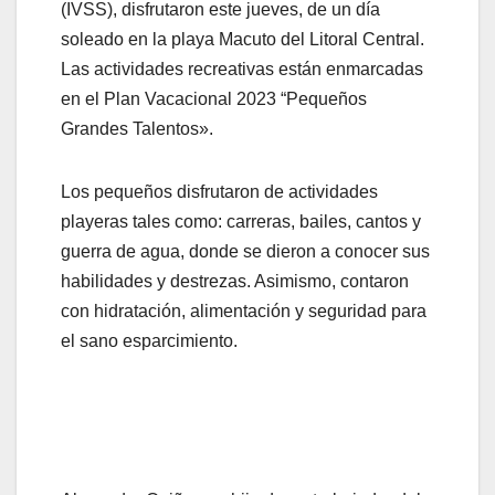
(IVSS), disfrutaron este jueves, de un día
soleado en la playa Macuto del Litoral Central.
Las actividades recreativas están enmarcadas
en el Plan Vacacional 2023 “Pequeños
Grandes Talentos».
Los pequeños disfrutaron de actividades
playeras tales como: carreras, bailes, cantos y
guerra de agua, donde se dieron a conocer sus
habilidades y destrezas. Asimismo, contaron
con hidratación, alimentación y seguridad para
el sano esparcimiento.