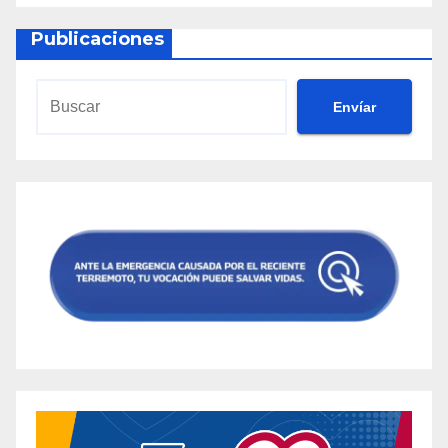
Publicaciones
Envíar