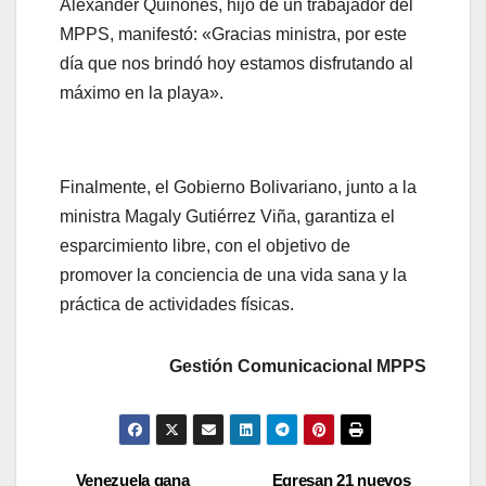
Alexander Quiñones, hijo de un trabajador del
MPPS, manifestó: «Gracias ministra, por este
día que nos brindó hoy estamos disfrutando al
máximo en la playa».
Finalmente, el Gobierno Bolivariano, junto a la
ministra Magaly Gutiérrez Viña, garantiza el
esparcimiento libre, con el objetivo de
promover la conciencia de una vida sana y la
práctica de actividades físicas.
Gestión Comunicacional MPPS
Venezuela gana
Egresan 21 nuevos