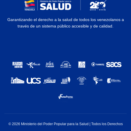
Garantizando el derecho a la salud de todos los venezolanos a
través de un sistema público accesible y de calidad.
© 2026 Ministerio del Poder Popular para la Salud | Todos los Derechos