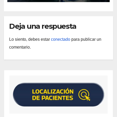
Deja una respuesta
Lo siento, debes estar
conectado
para publicar un
comentario.