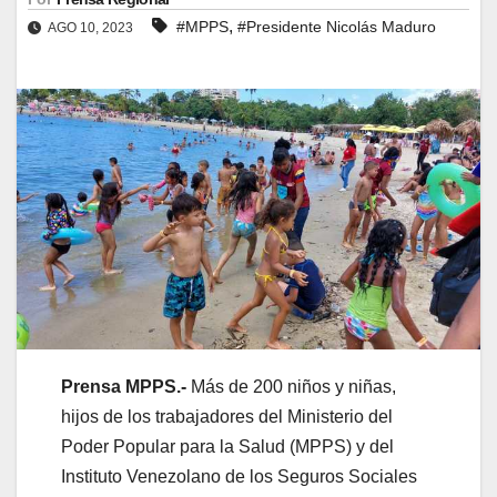
,
#MPPS
#Presidente Nicolás Maduro
AGO 10, 2023
Prensa MPPS.-
Más de 200 niños y niñas,
hijos de los trabajadores del Ministerio del
Poder Popular para la Salud (MPPS) y del
Instituto Venezolano de los Seguros Sociales