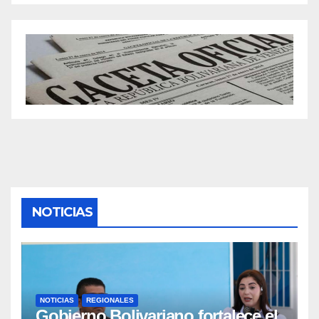
NOTICIAS
NOTICIAS
REGIONALES
Gobierno Bolivariano fortalece el