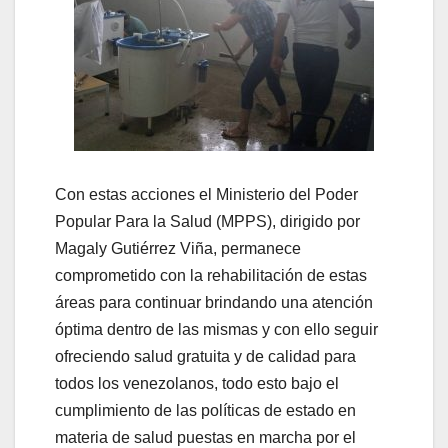
Con estas acciones el Ministerio del Poder
Popular Para la Salud (MPPS), dirigido por
Magaly Gutiérrez Viña, permanece
comprometido con la rehabilitación de estas
áreas para continuar brindando una atención
óptima dentro de las mismas y con ello seguir
ofreciendo salud gratuita y de calidad para
todos los venezolanos, todo esto bajo el
cumplimiento de las políticas de estado en
materia de salud puestas en marcha por el