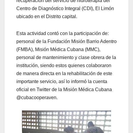
recuperación del servicio de hidroterapia del
Centro de Diagnóstico Integral (CDI), El Limón
ubicado en el Distrito capital.
Esta actividad contó con la participación de:
personal de la Fundación Misión Barrio Adentro
(FMBA), Misión Médica Cubana (MMC),
personal de mantenimiento y clase obrera de la
institución, siendo estos quienes colaboraron
de manera directa en la rehabilitación de este
importante servicio, así lo informó la cuenta
oficial en Twitter de la Misión Médica Cubana
@cubacooperaven.