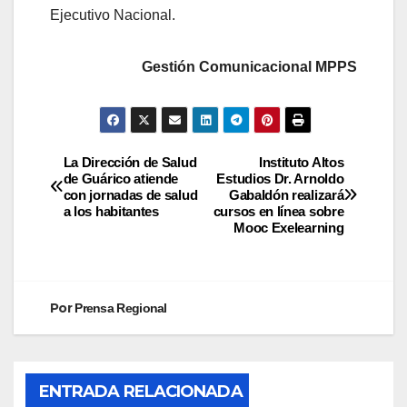
Ejecutivo Nacional.
Gestión Comunicacional MPPS
La Dirección de Salud
Instituto Altos
de Guárico atiende
Estudios Dr. Arnoldo
con jornadas de salud
Gabaldón realizará
a los habitantes
cursos en línea sobre
Mooc Exelearning
Por
Prensa Regional
ENTRADA RELACIONADA