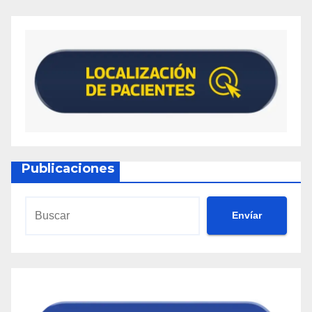
Publicaciones
Envíar