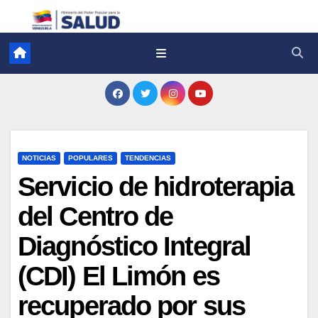
NOTICIAS
POPULARES
TENDENCIAS
Servicio de hidroterapia
del Centro de
Diagnóstico Integral
(CDI) El Limón es
recuperado por sus