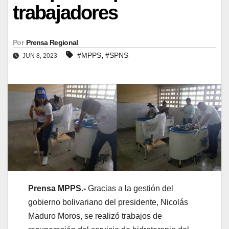
trabajadores
Por
Prensa Regional
,
#MPPS
#SPNS
JUN 8, 2023
Prensa MPPS.-
Gracias a la gestión del
gobierno bolivariano del presidente, Nicolás
Maduro Moros, se realizó trabajos de