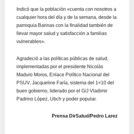
Indicó que la población «cuenta con nosotros a
cualquier hora del día y de la semana, desde la
parroquia Barinas con la finalidad también de
llevar mayor salud y satisfacción a familias
vulnerables».
Agradeció a las políticas públicas de salud,
implementadas por el presidente Nicolás
Maduro Moros, Enlace Político Nacional del
PSUV, Jacqueline Faría, sistema del 1×10 del
buen gobierno, liderado por el G/J Vladimir
Padrino López, Ubch y poder popular.
Prensa DirSalud/Pedro Larez