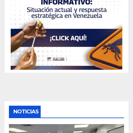
NOTICIAS