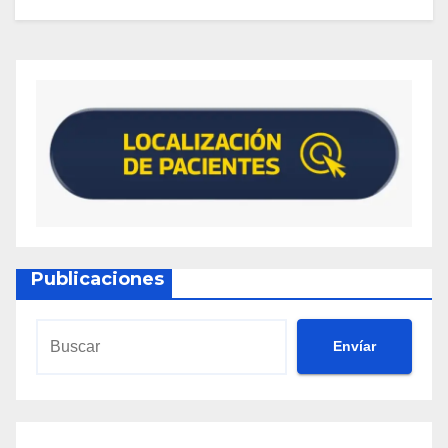
Publicaciones
Envíar