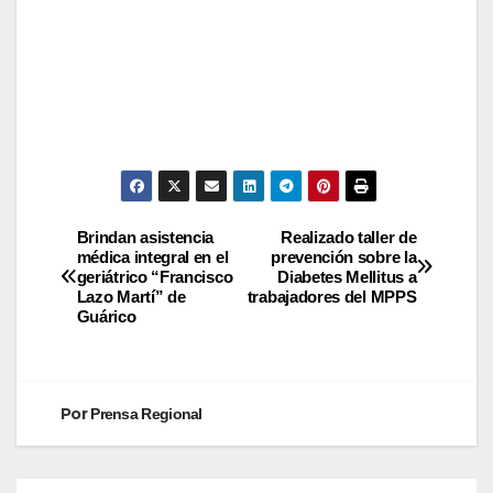
Brindan asistencia
Realizado taller de
médica integral en el
prevención sobre la
geriátrico “Francisco
Diabetes Mellitus a
Lazo Martí” de
trabajadores del MPPS
Guárico
Por
Prensa Regional