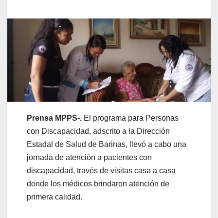
Prensa MPPS-.
El programa para Personas
con Discapacidad, adscrito a la Dirección
Estadal de Salud de Barinas, llevó a cabo una
jornada de atención a pacientes con
discapacidad, través de visitas casa a casa
donde los médicos brindaron atención de
primera calidad.