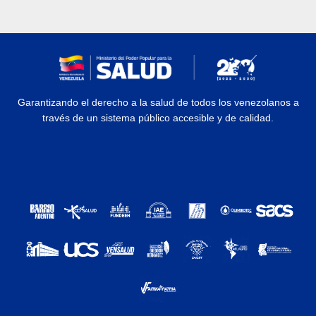
Garantizando el derecho a la salud de todos los venezolanos a
través de un sistema público accesible y de calidad.