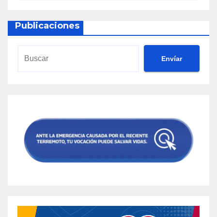
Publicaciones
Envíar