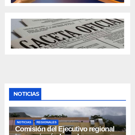
NOTICIAS
NOTICIAS
REGIONALES
Comisión del Ejecutivo regional