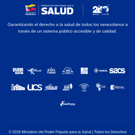
Garantizando el derecho a la salud de todos los venezolanos a
través de un sistema público accesible y de calidad.
© 2026 Ministerio del Poder Popular para la Salud | Todos los Derechos