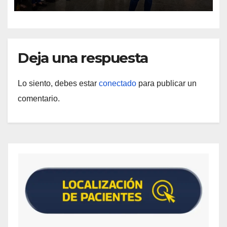
vida
Deja una respuesta
Lo siento, debes estar
conectado
para publicar un
comentario.