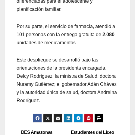
diferenciadas para el adolescente y
planificación familiar.
Por su parte, el servicio de farmacia, atendió a
101 personas con la entrega gratuita de
2.080
unidades de medicamentos.
​Este despliegue se desarrolló bajo las
orientaciones de la presidenta encargada,
Delcy Rodríguez; la ministra de Salud, doctora
Nuramy Gutiérrez; el gobernador Adán Chávez
y la autoridad única de salud, doctora Andreina
Rodríguez.
DES Amazonas
Estudiantes del Liceo