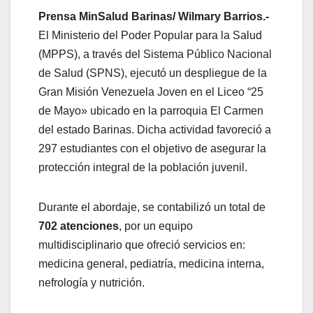
Prensa MinSalud Barinas/ Wilmary Barrios.-
El Ministerio del Poder Popular para la Salud
(MPPS), a través del Sistema Público Nacional
de Salud (SPNS), ejecutó un despliegue de la
Gran Misión Venezuela Joven en el Liceo “25
de Mayo» ubicado en la parroquia El Carmen
del estado Barinas. Dicha actividad favoreció a
297 estudiantes con el objetivo de asegurar la
protección integral de la población juvenil.
​Durante el abordaje, se contabilizó un total de
702 atenciones
, por un equipo
multidisciplinario que ofreció servicios en:
medicina general, pediatría, medicina interna,
nefrología y nutrición.