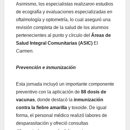
Asimismo, los especialistas realizaron estudios
de ecografía y evaluaciones especializadas en
oftalmología y optometría, lo cual aseguró una
revisión completa de la salud de los alumnos
pertenecientes al punto y círculo del
Áreas de
Salud Integral Comunitarias (ASIC)
El
Carmen.
​Prevención e inmunización
Esta jornada incluyó un importante componente
preventivo con la aplicación de
88 dosis de
vacunas
, donde destacó la
inmunización
contra la fiebre amarilla
y toxoide. De igual
forma, el personal médico realizó labores de
desparasitación y ofreció consultas