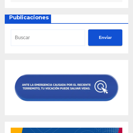
Publicaciones
Envíar