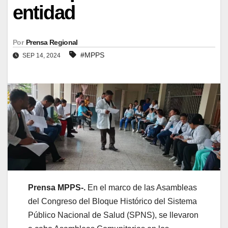
entidad
Por
Prensa Regional
#MPPS
SEP 14, 2024
Prensa MPPS-.
En el marco de las Asambleas
del Congreso del Bloque Histórico del Sistema
Público Nacional de Salud (SPNS), se llevaron