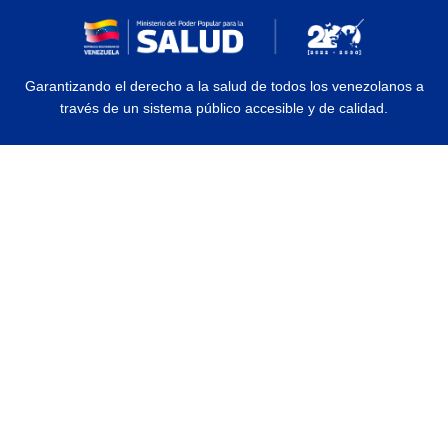
Garantizando el derecho a la salud de todos los venezolanos a
través de un sistema público accesible y de calidad.
© 2026 Ministerio del Poder Popular para la Salud | Todos los Derechos