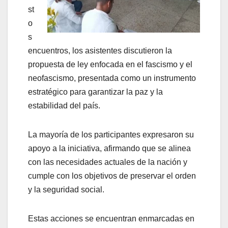
st
o
s
encuentros, los asistentes discutieron la
propuesta de ley enfocada en el fascismo y el
neofascismo, presentada como un instrumento
estratégico para garantizar la paz y la
estabilidad del país.
La mayoría de los participantes expresaron su
apoyo a la iniciativa, afirmando que se alinea
con las necesidades actuales de la nación y
cumple con los objetivos de preservar el orden
y la seguridad social.
Estas acciones se encuentran enmarcadas en