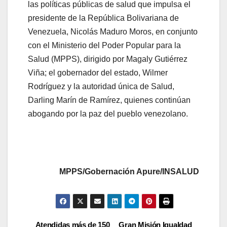
las políticas públicas de salud que impulsa el
presidente de la República Bolivariana de
Venezuela, Nicolás Maduro Moros, en conjunto
con el Ministerio del Poder Popular para la
Salud (MPPS), dirigido por Magaly Gutiérrez
Viña; el gobernador del estado, Wilmer
Rodríguez y la autoridad única de Salud,
Darling Marín de Ramírez, quienes continúan
abogando por la paz del pueblo venezolano.
MPPS/Gobernación Apure/INSALUD
Atendidas más de 150
Gran Misión Igualdad