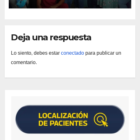
Materna
Deja una respuesta
Lo siento, debes estar
conectado
para publicar un
comentario.