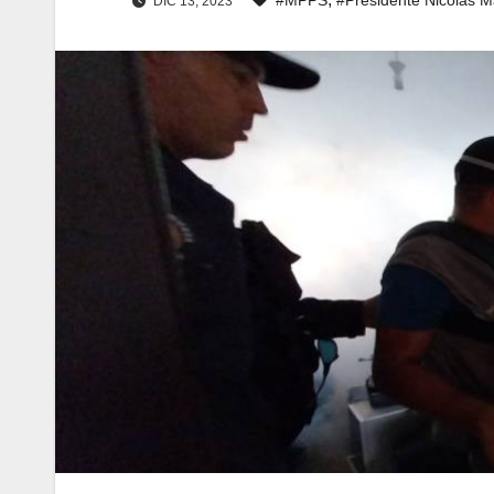
DIC 13, 2023