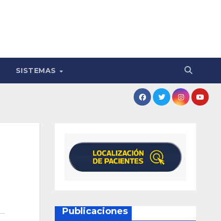
SISTEMAS
Publicaciones