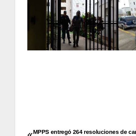
MPPS entregó 264 resoluciones de ca