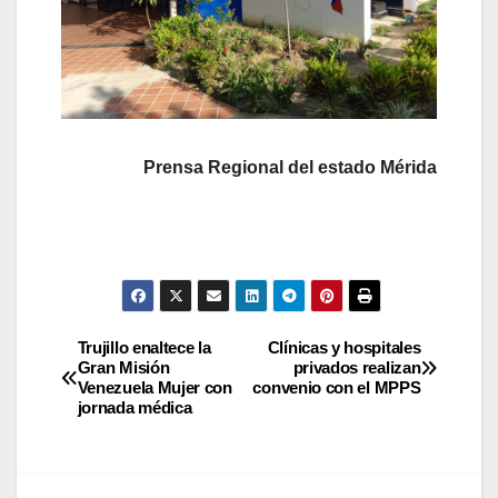
Prensa Regional del estado Mérida
Trujillo enaltece la
Clínicas y hospitales
Gran Misión
privados realizan
Venezuela Mujer con
convenio con el MPPS
jornada médica