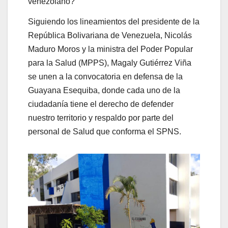
venezolano?
Siguiendo los lineamientos del presidente de la
República Bolivariana de Venezuela, Nicolás
Maduro Moros y la ministra del Poder Popular
para la Salud (MPPS), Magaly Gutiérrez Viña
se unen a la convocatoria en defensa de la
Guayana Esequiba, donde cada uno de la
ciudadanía tiene el derecho de defender
nuestro territorio y respaldo por parte del
personal de Salud que conforma el SPNS.