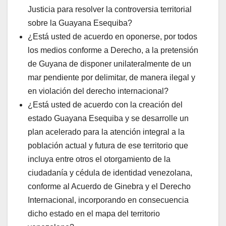
Justicia para resolver la controversia territorial
sobre la Guayana Esequiba?
¿Está usted de acuerdo en oponerse, por todos
los medios conforme a Derecho, a la pretensión
de Guyana de disponer unilateralmente de un
mar pendiente por delimitar, de manera ilegal y
en violación del derecho internacional?
¿Está usted de acuerdo con la creación del
estado Guayana Esequiba y se desarrolle un
plan acelerado para la atención integral a la
población actual y futura de ese territorio que
incluya entre otros el otorgamiento de la
ciudadanía y cédula de identidad venezolana,
conforme al Acuerdo de Ginebra y el Derecho
Internacional, incorporando en consecuencia
dicho estado en el mapa del territorio