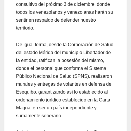
consultivo del próximo 3 de diciembre, donde
todos los venezolanos y venezolanas harán su
sentir en respaldo de defender nuestro
territorio.
De igual forma, desde la Corporación de Salud
del estado Mérida del municipio Libertador de
la entidad, ratifican la posesión del mismo,
donde el personal que conforma el Sistema
Público Nacional de Salud (SPNS), realizaron
murales y entregas de volantes en defensa del
Esequibo, garantizando así lo establecido al
ordenamiento jurídico establecido en la Carta
Magna, en ser un país independiente y
sumamente soberano.