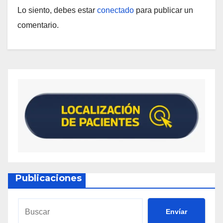
Lo siento, debes estar
conectado
para publicar un
comentario.
Publicaciones
Envíar