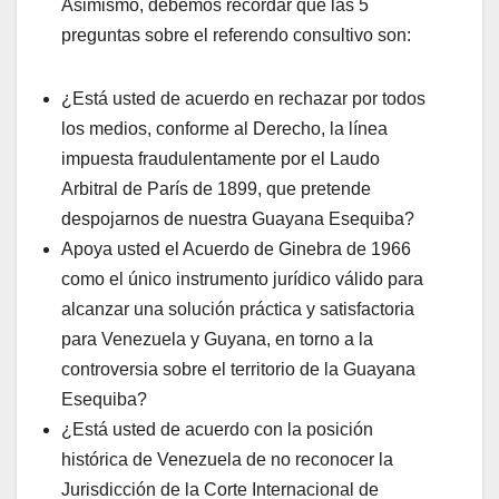
Asimismo, debemos recordar que las 5
preguntas sobre el referendo consultivo son:
¿Está usted de acuerdo en rechazar por todos
los medios, conforme al Derecho, la línea
impuesta fraudulentamente por el Laudo
Arbitral de París de 1899, que pretende
despojarnos de nuestra Guayana Esequiba?
Apoya usted el Acuerdo de Ginebra de 1966
como el único instrumento jurídico válido para
alcanzar una solución práctica y satisfactoria
para Venezuela y Guyana, en torno a la
controversia sobre el territorio de la Guayana
Esequiba?
¿Está usted de acuerdo con la posición
histórica de Venezuela de no reconocer la
Jurisdicción de la Corte Internacional de