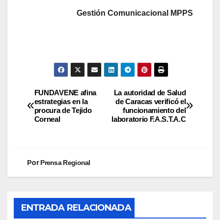
Gestión Comunicacional MPPS
FUNDAVENE afina
La autoridad de Salud
estrategias en la
de Caracas verificó el
procura de Tejido
funcionamiento del
Corneal
laboratorio F.A.S.T.A.C
Por
Prensa Regional
ENTRADA RELACIONADA