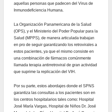
aquellas personas que padecen del Virus de
Inmunodeficiencia Humana.
La Organización Panamericana de la Salud
(OPS), y el Ministerio del Poder Popular para la
Salud (MPPS), de manera articulada trabajan
en pro de seguir garantizando los retrovirales a
estos pacientes, ya que el mismo consiste en
una combinación de fármacos comúnmente
llamada terapia antirretroviral de gran actividad
que suprime la replicación del VIH.
Por su parte, estos abordajes donde el SPNS
garantiza las consultas a los pacientes son en
los centros hospitalarios tales como: Hospital
José María Vargas, Hospital de Niños Dr. José