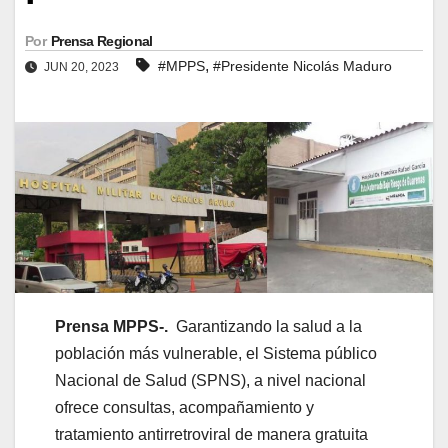
Por
Prensa Regional
,
#MPPS
#Presidente Nicolás Maduro
JUN 20, 2023
Prensa MPPS-.
Garantizando la salud a la
población más vulnerable, el Sistema público
Nacional de Salud (SPNS), a nivel nacional
ofrece consultas, acompañamiento y
tratamiento antirretroviral de manera gratuita