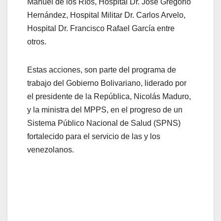
Manuel de los Ríos, Hospital Dr. José Gregorio
Hernández, Hospital Militar Dr. Carlos Arvelo,
Hospital Dr. Francisco Rafael García entre
otros.
Estas acciones, son parte del programa de
trabajo del Gobierno Bolivariano, liderado por
el presidente de la República, Nicolás Maduro,
y la ministra del MPPS, en el progreso de un
Sistema Público Nacional de Salud (SPNS)
fortalecido para el servicio de las y los
venezolanos.