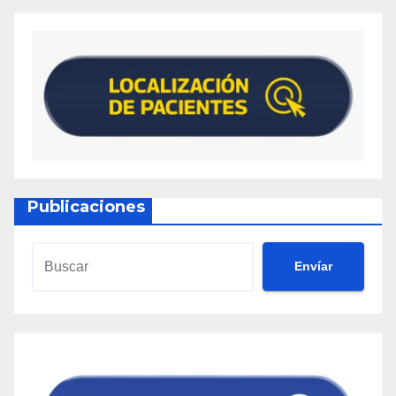
Publicaciones
Envíar