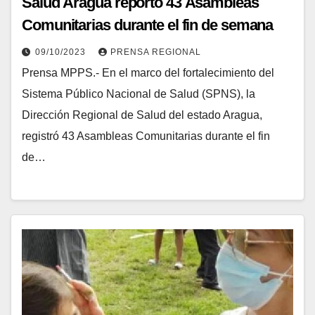
Salud Aragua reportó 43 Asambleas
Comunitarias durante el fin de semana
09/10/2023
PRENSA REGIONAL
Prensa MPPS.- En el marco del fortalecimiento del
Sistema Público Nacional de Salud (SPNS), la
Dirección Regional de Salud del estado Aragua,
registró 43 Asambleas Comunitarias durante el fin
de…