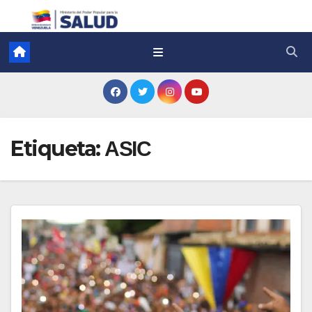
Etiqueta:
ASIC