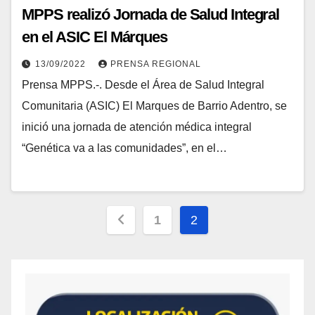
MPPS realizó Jornada de Salud Integral
en el ASIC El Márques
13/09/2022
PRENSA REGIONAL
Prensa MPPS.-. Desde el Área de Salud Integral
Comunitaria (ASIC) El Marques de Barrio Adentro, se
inició una jornada de atención médica integral
“Genética va a las comunidades”, en el…
1
2