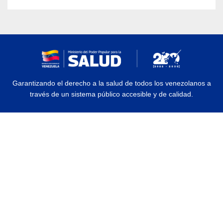
Garantizando el derecho a la salud de todos los venezolanos a
través de un sistema público accesible y de calidad.