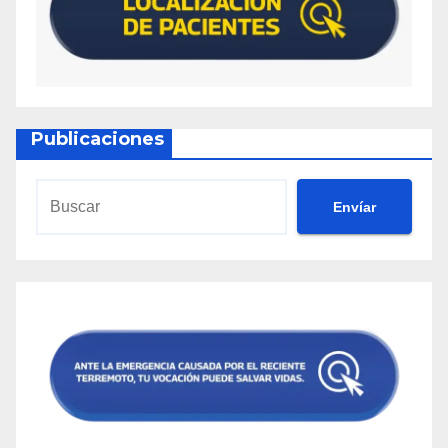
Publicaciones
Envíar