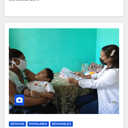
NOTICIAS
POPULARES
REGIONALES