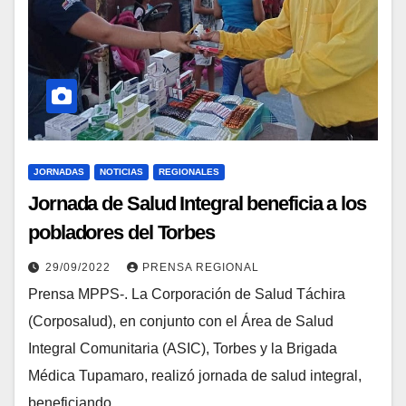
JORNADAS
NOTICIAS
REGIONALES
Jornada de Salud Integral beneficia a los
pobladores del Torbes
29/09/2022
PRENSA REGIONAL
Prensa MPPS-. La Corporación de Salud Táchira
(Corposalud), en conjunto con el Área de Salud
Integral Comunitaria (ASIC), Torbes y la Brigada
Médica Tupamaro, realizó jornada de salud integral,
beneficiando…