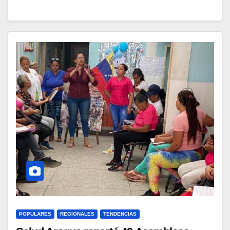
POPULARES
REGIONALES
TENDENCIAS