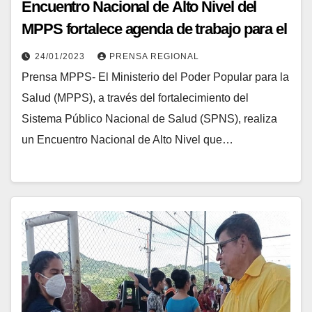
Encuentro Nacional de Alto Nivel del
MPPS fortalece agenda de trabajo para el
año 2023
24/01/2023
PRENSA REGIONAL
Prensa MPPS- El Ministerio del Poder Popular para la
Salud (MPPS), a través del fortalecimiento del
Sistema Público Nacional de Salud (SPNS), realiza
un Encuentro Nacional de Alto Nivel que…