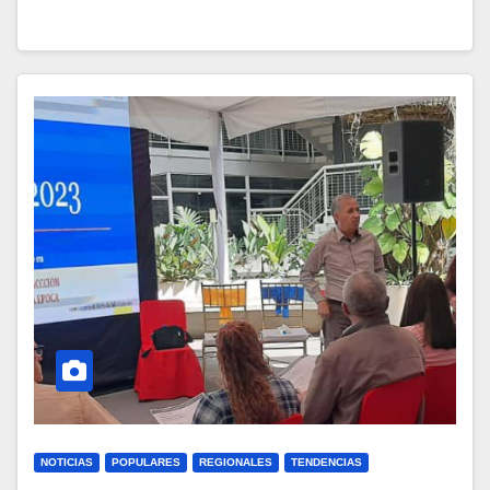
NOTICIAS
POPULARES
REGIONALES
TENDENCIAS