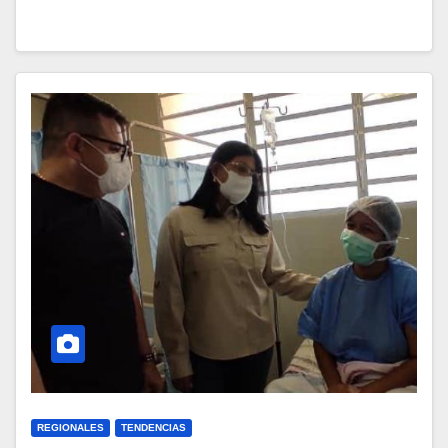
REGIONALES
TENDENCIAS