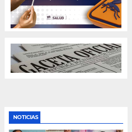
NOTICIAS