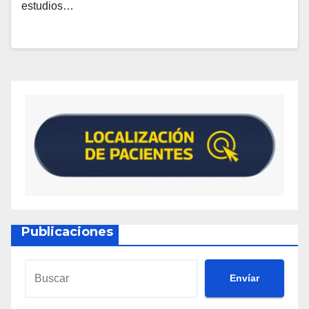
estudios…
Publicaciones
Envíar