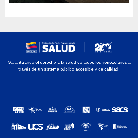
Garantizando el derecho a la salud de todos los venezolanos a
través de un sistema público accesible y de calidad.