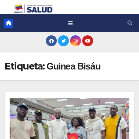
Etiqueta:
Guinea Bisáu