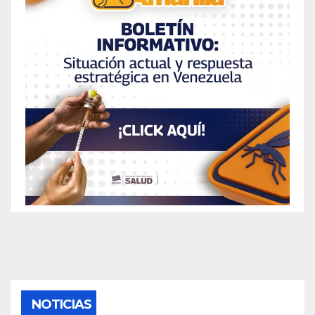
NOTICIAS