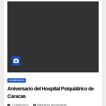
EFEMÉRIDES
Aniversario del Hospital Psiquiátrico de
Caracas
17/09/2022
PRENSA REGIONAL