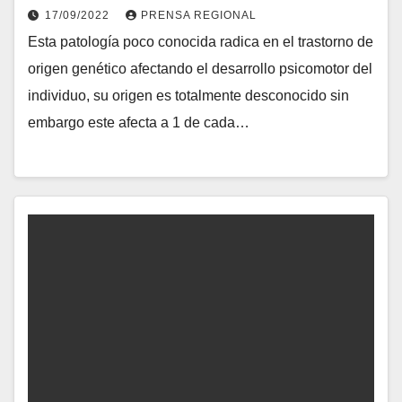
17/09/2022
PRENSA REGIONAL
Esta patología poco conocida radica en el trastorno de
origen genético afectando el desarrollo psicomotor del
individuo, su origen es totalmente desconocido sin
embargo este afecta a 1 de cada…