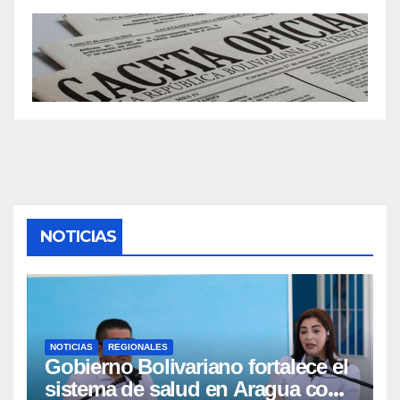
NOTICIAS
NOTICIAS
REGIONALES
Gobierno Bolivariano fortalece el
sistema de salud en Aragua con