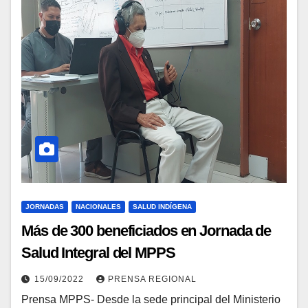
JORNADAS
NACIONALES
SALUD INDÍGENA
Más de 300 beneficiados en Jornada de
Salud Integral del MPPS
15/09/2022
PRENSA REGIONAL
Prensa MPPS- Desde la sede principal del Ministerio