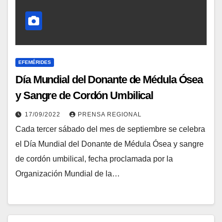
EFEMÉRIDES
Día Mundial del Donante de Médula Ósea
y Sangre de Cordón Umbilical
17/09/2022
PRENSA REGIONAL
Cada tercer sábado del mes de septiembre se celebra
el Día Mundial del Donante de Médula Ósea y sangre
de cordón umbilical, fecha proclamada por la
Organización Mundial de la…