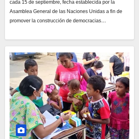
cada 15 de septiembre, fecha establecida por la
Asamblea General de las Naciones Unidas a fin de
promover la construcción de democracias…