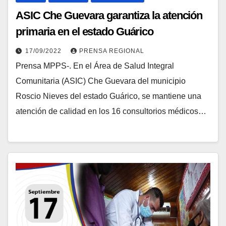
ASIC Che Guevara garantiza la atención
primaria en el estado Guárico
17/09/2022
PRENSA REGIONAL
Prensa MPPS-. En el Área de Salud Integral
Comunitaria (ASIC) Che Guevara del municipio
Roscio Nieves del estado Guárico, se mantiene una
atención de calidad en los 16 consultorios médicos…