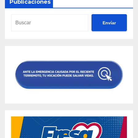
Publicaciones
Envíar