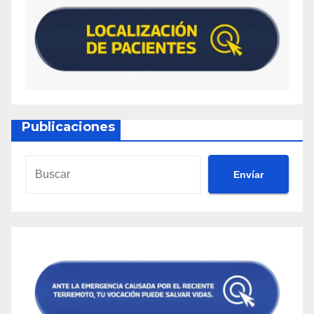
Publicaciones
Envíar