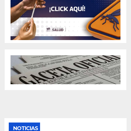
NOTICIAS