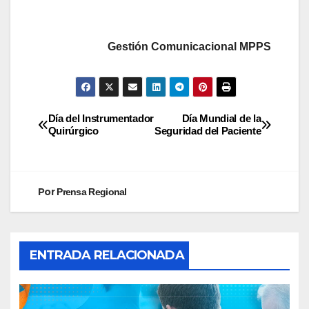
Gestión Comunicacional MPPS
Día del Instrumentador
Día Mundial de la
Quirúrgico
Seguridad del Paciente
Por
Prensa Regional
ENTRADA RELACIONADA