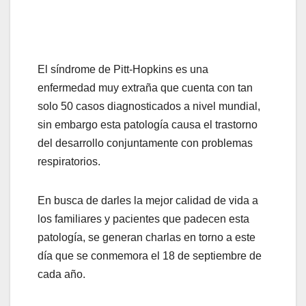
El síndrome de Pitt-Hopkins es una
enfermedad muy extraña que cuenta con tan
solo 50 casos diagnosticados a nivel mundial,
sin embargo esta patología causa el trastorno
del desarrollo conjuntamente con problemas
respiratorios.
En busca de darles la mejor calidad de vida a
los familiares y pacientes que padecen esta
patología, se generan charlas en torno a este
día que se conmemora el 18 de septiembre de
cada año.