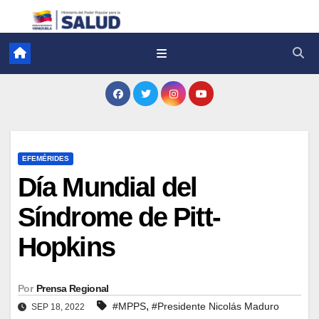
EFEMÉRIDES
Día Mundial del
Síndrome de Pitt-
Hopkins
Por
Prensa Regional
,
#MPPS
#Presidente Nicolás Maduro
SEP 18, 2022