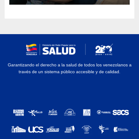
Garantizando el derecho a la salud de todos los venezolanos a
través de un sistema público accesible y de calidad.