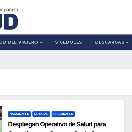
UD DEL VIAJERO
SIGEDOLES
DESCARGAS
NACIONALES
NOTICIAS
REGIONALES
Despliegan Operativo de Salud para