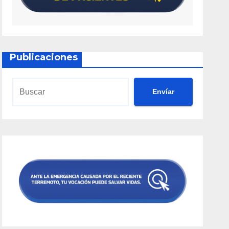
Publicaciones
Envíar