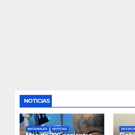
NOTICIAS
NACIONALES
NOTICIAS
DESTAC