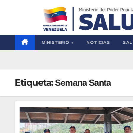
MINISTERIO
NOTICIAS
SAL
Etiqueta:
Semana Santa