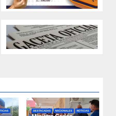
TICIAS
DESTACADAS
NACIONALES
NOTICIAS