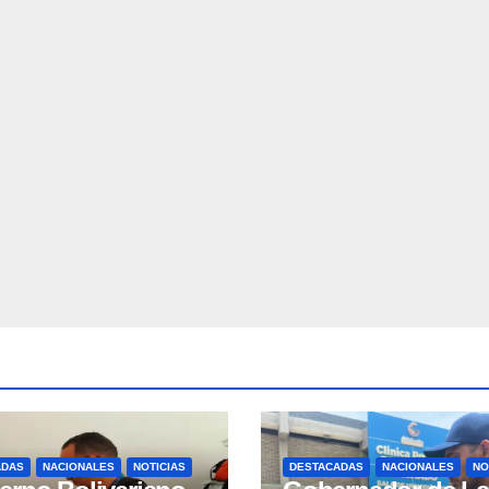
ADAS
NACIONALES
NOTICIAS
DESTACADAS
NACIONALES
NO