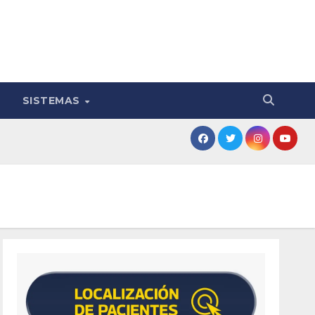
SISTEMAS