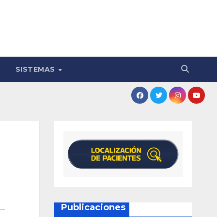
SISTEMAS
Publicaciones