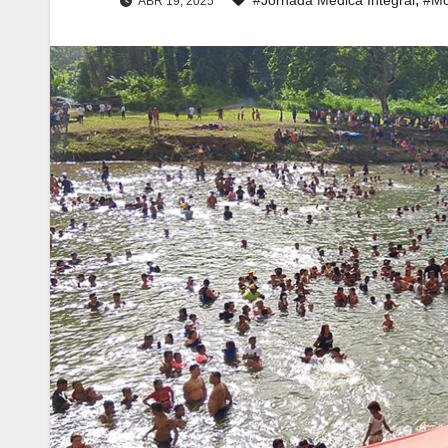
ABR 19, 2025