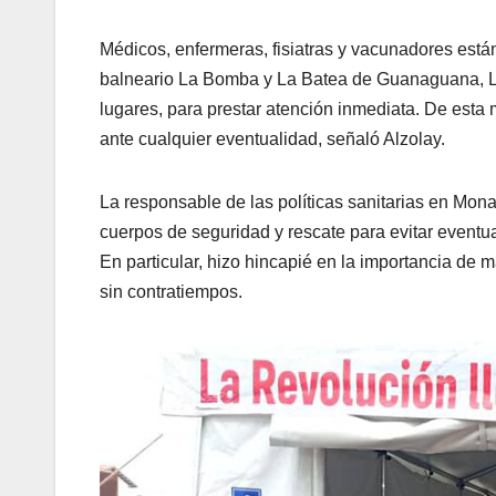
Médicos, enfermeras, fisiatras y vacunadores están
balneario La Bomba y La Batea de Guanaguana, Las
lugares, para prestar atención inmediata. De esta 
ante cualquier eventualidad, señaló Alzolay.
La responsable de las políticas sanitarias en Mona
cuerpos de seguridad y rescate para evitar eventua
En particular, hizo hincapié en la importancia de m
sin contratiempos.