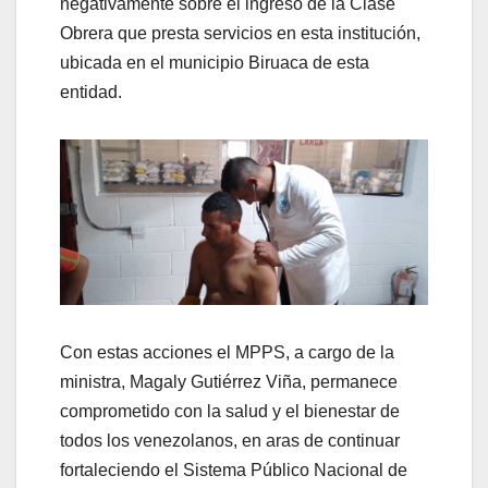
negativamente sobre el ingreso de la Clase
Obrera que presta servicios en esta institución,
ubicada en el municipio Biruaca de esta
entidad.
Con estas acciones el MPPS, a cargo de la
ministra, Magaly Gutiérrez Viña, permanece
comprometido con la salud y el bienestar de
todos los venezolanos, en aras de continuar
fortaleciendo el Sistema Público Nacional de