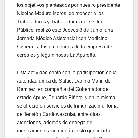
los objetivos planteados por nuestro presidente
Nicolás Maduro Moros, de atender a los
Trabajadores y Trabajadoras del sector
Público, realizó este Jueves 8 de Junio, una
Jornada Médico Asistencial con Medicina
General, a los empleados de la empresa de
cereales y leguminosas La Apureña.
Esta actividad contó con la participación de la
autoridad única de Salud, Darling Marín de
Ramírez, en compañía del Gobernador del
estado Apure, Eduardo Piñate, y en la misma
se ofrecieron servicios de Inmunización, Toma
de Tensión Cardiovascular, entre otras
atenciones, además de entrega de
medicamentos sin ningún costo que incida