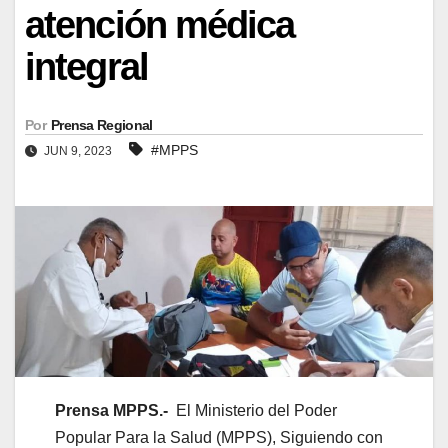
atención médica
integral
Por
Prensa Regional
#MPPS
JUN 9, 2023
Prensa MPPS.-
El Ministerio del Poder
Popular Para la Salud (MPPS), Siguiendo con