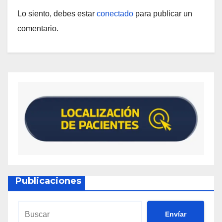
Lo siento, debes estar
conectado
para publicar un
comentario.
Publicaciones
Envíar