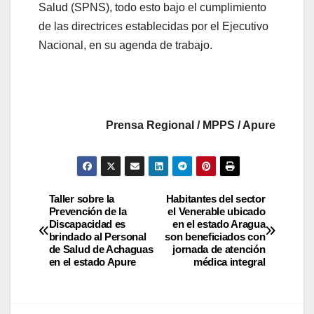
Salud (SPNS), todo esto bajo el cumplimiento
de las directrices establecidas por el Ejecutivo
Nacional, en su agenda de trabajo.
Prensa Regional / MPPS / Apure
Taller sobre la
Habitantes del sector
Prevención de la
el Venerable ubicado
Discapacidad es
en el estado Aragua
brindado al Personal
son beneficiados con
de Salud de Achaguas
jornada de atención
en el estado Apure
médica integral