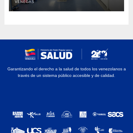
VENEGAS
Garantizando el derecho a la salud de todos los venezolanos a
través de un sistema público accesible y de calidad.