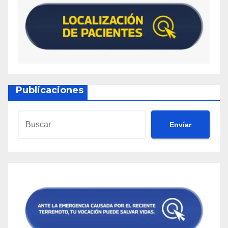
Publicaciones
Envíar