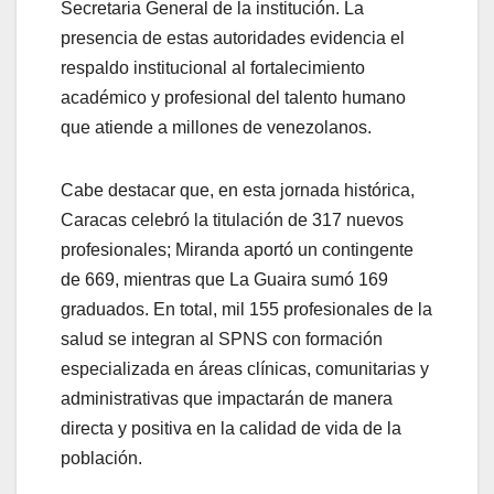
Secretaria General de la institución. La
presencia de estas autoridades evidencia el
respaldo institucional al fortalecimiento
académico y profesional del talento humano
que atiende a millones de venezolanos.
Cabe destacar que, en esta jornada histórica,
Caracas celebró la titulación de 317 nuevos
profesionales; Miranda aportó un contingente
de 669, mientras que La Guaira sumó 169
graduados. En total, mil 155 profesionales de la
salud se integran al SPNS con formación
especializada en áreas clínicas, comunitarias y
administrativas que impactarán de manera
directa y positiva en la calidad de vida de la
población.