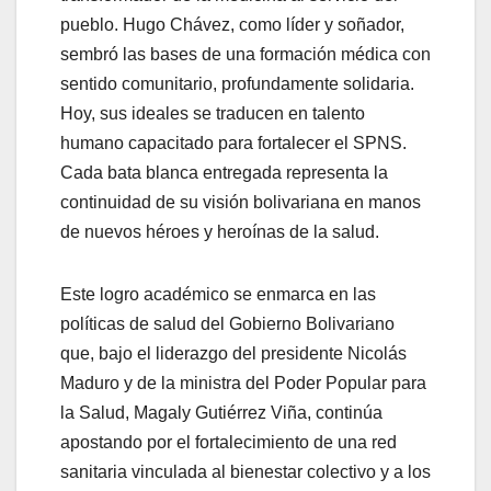
pueblo. Hugo Chávez, como líder y soñador,
sembró las bases de una formación médica con
sentido comunitario, profundamente solidaria.
Hoy, sus ideales se traducen en talento
humano capacitado para fortalecer el SPNS.
Cada bata blanca entregada representa la
continuidad de su visión bolivariana en manos
de nuevos héroes y heroínas de la salud.
Este logro académico se enmarca en las
políticas de salud del Gobierno Bolivariano
que, bajo el liderazgo del presidente Nicolás
Maduro y de la ministra del Poder Popular para
la Salud, Magaly Gutiérrez Viña, continúa
apostando por el fortalecimiento de una red
sanitaria vinculada al bienestar colectivo y a los