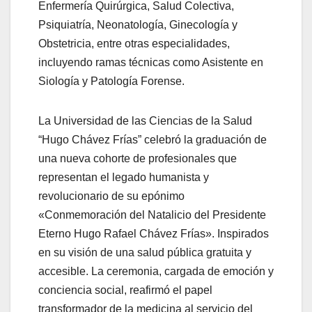
Enfermería Quirúrgica, Salud Colectiva,
Psiquiatría, Neonatología, Ginecología y
Obstetricia, entre otras especialidades,
incluyendo ramas técnicas como Asistente en
Siología y Patología Forense.
La Universidad de las Ciencias de la Salud
“Hugo Chávez Frías” celebró la graduación de
una nueva cohorte de profesionales que
representan el legado humanista y
revolucionario de su epónimo
«Conmemoración del Natalicio del Presidente
Eterno Hugo Rafael Chávez Frías». Inspirados
en su visión de una salud pública gratuita y
accesible. La ceremonia, cargada de emoción y
conciencia social, reafirmó el papel
transformador de la medicina al servicio del