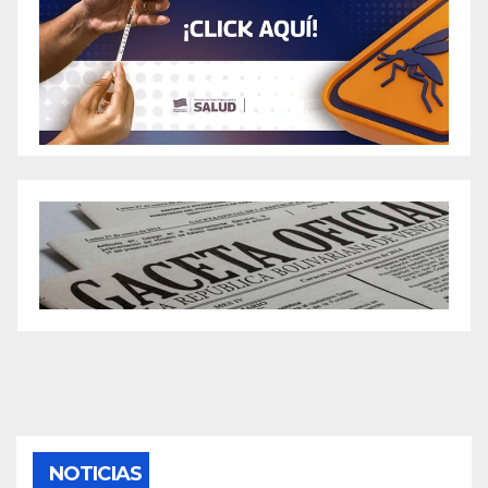
NOTICIAS