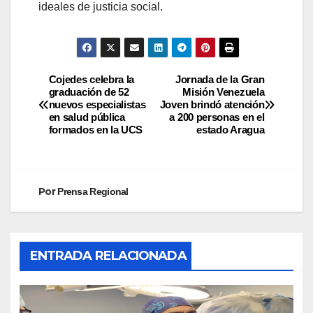
ideales de justicia social.
Cojedes celebra la
Jornada de la Gran
graduación de 52
Misión Venezuela
nuevos especialistas
Joven brindó atención
en salud pública
a 200 personas en el
formados en la UCS
estado Aragua
Por
Prensa Regional
ENTRADA RELACIONADA