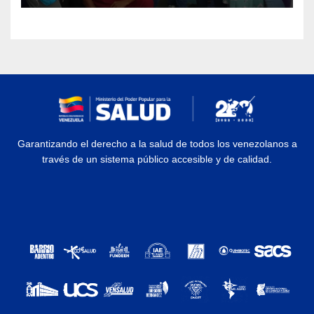
Garantizando el derecho a la salud de todos los venezolanos a
través de un sistema público accesible y de calidad.