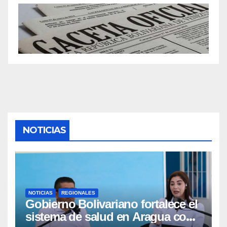
NOTICIAS
NOTICIAS
REGIONALES
Gobierno Bolivariano fortalece el
sistema de salud en Aragua con