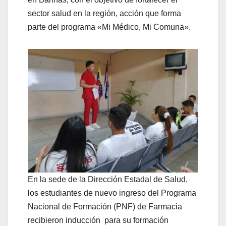
sector salud en la región, acción que forma
parte del programa «Mi Médico, Mi Comuna».
En la sede de la Dirección Estadal de Salud,
los estudiantes de nuevo ingreso del Programa
Nacional de Formación (PNF) de Farmacia
recibieron inducción para su formación