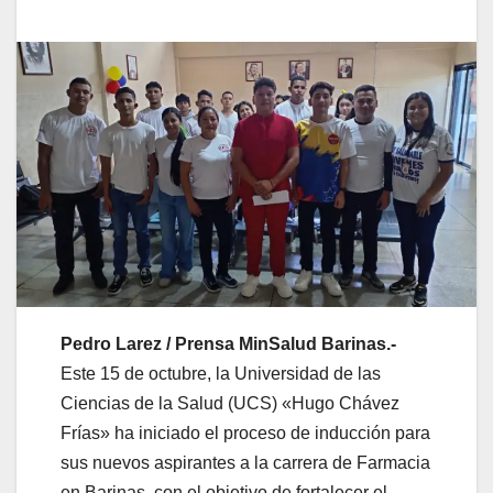
Pedro Larez / Prensa MinSalud Barinas.-
Este 15 de octubre, la Universidad de las
Ciencias de la Salud (UCS) «Hugo Chávez
Frías» ha iniciado el proceso de inducción para
sus nuevos aspirantes a la carrera de Farmacia
en Barinas, con el objetivo de fortalecer el