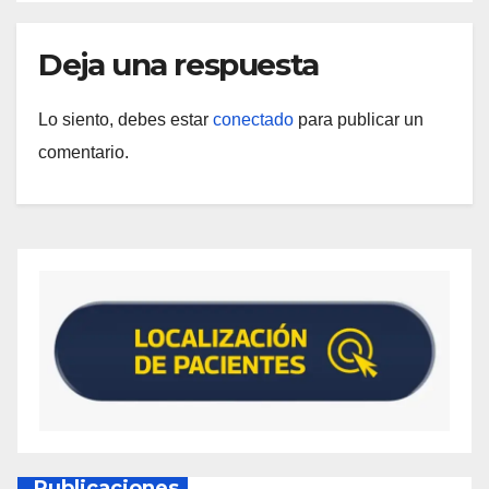
Deja una respuesta
Lo siento, debes estar
conectado
para publicar un
comentario.
Publicaciones