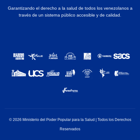
Garantizando el derecho a la salud de todos los venezolanos a
través de un sistema público accesible y de calidad.
© 2026 Ministerio del Poder Popular para la Salud | Todos los Derechos
Reservados