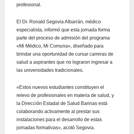
profesional.
El Dr. Ronald Segovia Albarrán, médico
especialista, informó que esta jornada forma
parte del proceso de admisión del programa
«Mi Médico, Mi Comuna», diseñado para
brindar una oportunidad de cursar carreras de
salud a aspirantes que no lograron ingresar a
las universidades tradicionales.
«Estos nuevos estudiantes constituyen el
relevo de profesionales en materia de salud, y
la Dirección Estadal de Salud Barinas está
colaborando activamente al prestar sus
instalaciones para el desarrollo de estas
jornadas formativas», acotó Segovia.