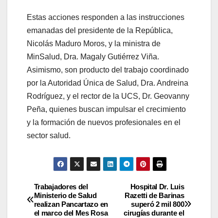
Estas acciones responden a las instrucciones
emanadas del presidente de la República,
Nicolás Maduro Moros, y la ministra de
MinSalud, Dra. Magaly Gutiérrez Viña.
Asimismo, son producto del trabajo coordinado
por la Autoridad Única de Salud, Dra. Andreina
Rodríguez, y el rector de la UCS, Dr. Geovanny
Peña, quienes buscan impulsar el crecimiento
y la formación de nuevos profesionales en el
sector salud.
Trabajadores del
Hospital Dr. Luis
Ministerio de Salud
Razetti de Barinas
realizan Pancartazo en
superó 2 mil 800
el marco del Mes Rosa
cirugías durante el