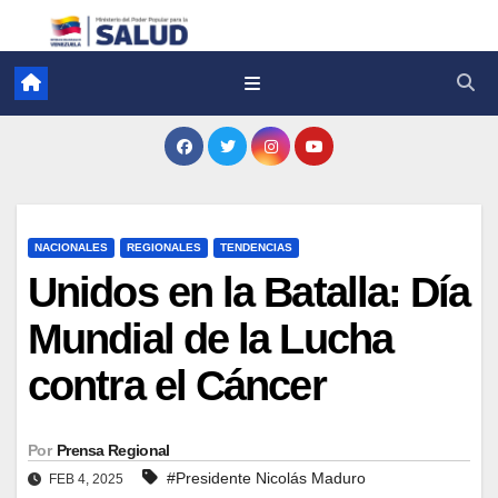
NACIONALES
REGIONALES
TENDENCIAS
Unidos en la Batalla: Día
Mundial de la Lucha
contra el Cáncer
Por
Prensa Regional
#Presidente Nicolás Maduro
FEB 4, 2025