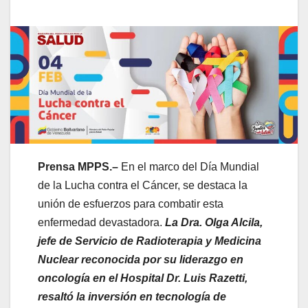
Prensa MPPS.–
En el marco del Día Mundial
de la Lucha contra el Cáncer, se destaca la
unión de esfuerzos para combatir esta
enfermedad devastadora.
La Dra. Olga Alcila,
jefe de Servicio de Radioterapia y Medicina
Nuclear reconocida por su liderazgo en
oncología en el Hospital Dr. Luis Razetti,
resaltó la inversión en tecnología de