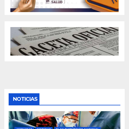
NOTICIAS