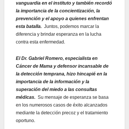
vanguardia en el instituto y también recordó
la importancia de la concientización, la
prevención y el apoyo a quienes enfrentan
esta batalla.
Juntos, podemos marcar la
diferencia y brindar esperanza en la lucha
contra esta enfermedad.
El Dr. Gabriel Romero, especialista en
Cáncer de Mama y defensor incansable de
la detección temprana, hizo hincapié en la
importancia de la información y la
superación del miedo a las consultas
médicas.
Su mensaje de esperanza se basa
en los numerosos casos de éxito alcanzados
mediante la detección precoz y el tratamiento
oportuno.