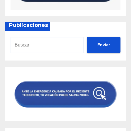
Publicaciones
Envíar