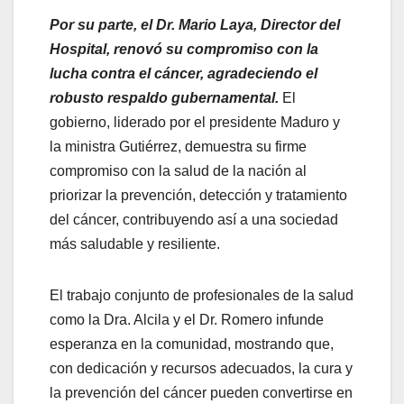
Por su parte, el Dr. Mario Laya, Director del
Hospital, renovó su compromiso con la
lucha contra el cáncer, agradeciendo el
robusto respaldo gubernamental.
El
gobierno, liderado por el presidente Maduro y
la ministra Gutiérrez, demuestra su firme
compromiso con la salud de la nación al
priorizar la prevención, detección y tratamiento
del cáncer, contribuyendo así a una sociedad
más saludable y resiliente.
El trabajo conjunto de profesionales de la salud
como la Dra. Alcila y el Dr. Romero infunde
esperanza en la comunidad, mostrando que,
con dedicación y recursos adecuados, la cura y
la prevención del cáncer pueden convertirse en