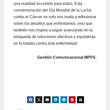
una realidad accesible para todos. Esta
conmemoración del Día Mundial de la Lucha
contra el Cáncer no solo nos invita a reflexionar
sobre los desafíos que enfrentamos, sino que
también nos inspira a seguir avanzando en la
búsqueda de soluciones efectivas y equitativas
en la batalla contra esta enfermedad.
Gestión Comunicacional MPPS.