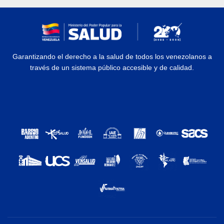
Garantizando el derecho a la salud de todos los venezolanos a
través de un sistema público accesible y de calidad.