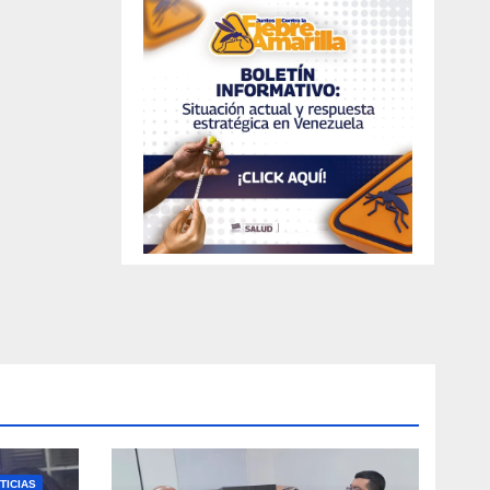
TICIAS