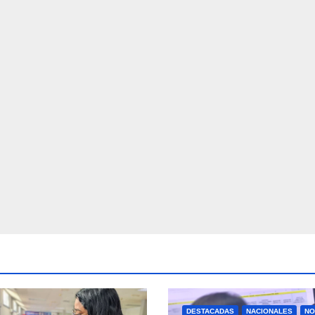
DESTACADAS
NACIONALES
NO