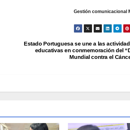
Gestión comunicacional
Estado Portuguesa se une a las activida
educativas en conmemoración del “
Mundial contra el Cánc