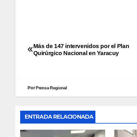
Más de 147 intervenidos por el Plan
Quirúrgico Nacional en Yaracuy
Por
Prensa Regional
ENTRADA RELACIONADA