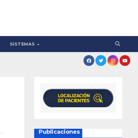
SISTEMAS
Publicaciones