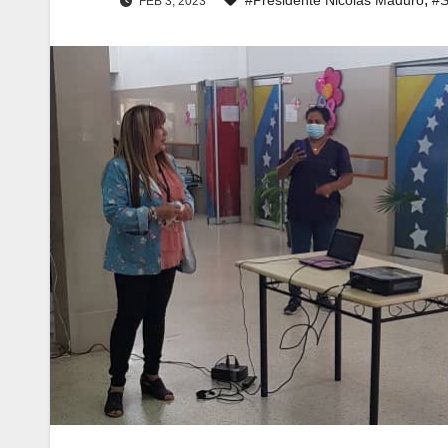
FEB 3, 2023