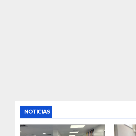
NOTICIAS