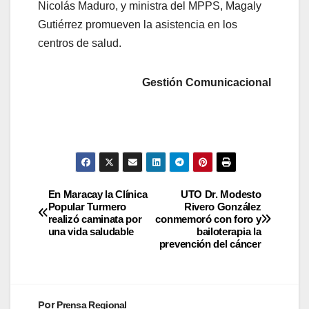
Nicolás Maduro, y ministra del MPPS, Magaly
Gutiérrez promueven la asistencia en los
centros de salud.
Gestión Comunicacional
En Maracay la Clínica
UTO Dr. Modesto
Popular Turmero
Rivero González
realizó caminata por
conmemoró con foro y
una vida saludable
bailoterapia la
prevención del cáncer
Por
Prensa Regional