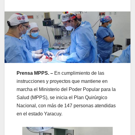
Prensa MPPS. –
En cumplimiento de las
instrucciones y proyectos que mantiene en
marcha el Ministerio del Poder Popular para la
Salud (MPPS), se inicia el Plan Quirúrgico
Nacional, con más de 147 personas atendidas
en el estado Yaracuy.