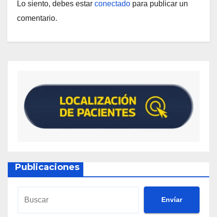
Lo siento, debes estar
conectado
para publicar un
comentario.
Publicaciones
Envíar