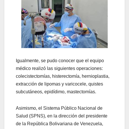
Igualmente, se pudo conocer que el equipo
médico realizó las siguientes operaciones:
colecistectomías, histerectomía, hernioplastia,
extracción de lipomas y varicocele, quistes
subcutáneos, epidídimo, mastectomías.
Asimismo, el Sistema Público Nacional de
Salud (SPNS), en la dirección del presidente
de la República Bolivariana de Venezuela,