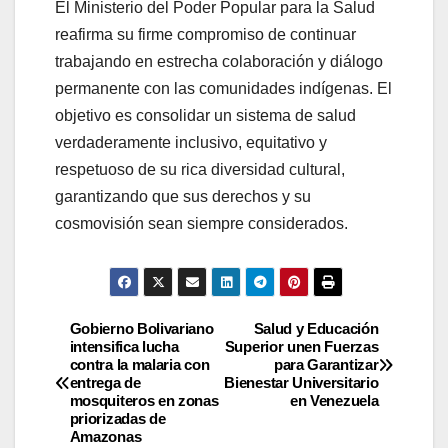
El Ministerio del Poder Popular para la Salud
reafirma su firme compromiso de continuar
trabajando en estrecha colaboración y diálogo
permanente con las comunidades indígenas. El
objetivo es consolidar un sistema de salud
verdaderamente inclusivo, equitativo y
respetuoso de su rica diversidad cultural,
garantizando que sus derechos y su
cosmovisión sean siempre considerados.
Gobierno Bolivariano
Salud y Educación
intensifica lucha
Superior unen Fuerzas
contra la malaria con
para Garantizar
entrega de
Bienestar Universitario
mosquiteros en zonas
en Venezuela
priorizadas de
Amazonas