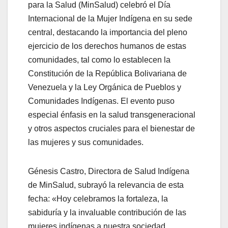
para la Salud (MinSalud) celebró el Día
Internacional de la Mujer Indígena en su sede
central, destacando la importancia del pleno
ejercicio de los derechos humanos de estas
comunidades, tal como lo establecen la
Constitución de la República Bolivariana de
Venezuela y la Ley Orgánica de Pueblos y
Comunidades Indígenas. El evento puso
especial énfasis en la salud transgeneracional
y otros aspectos cruciales para el bienestar de
las mujeres y sus comunidades.
Génesis Castro, Directora de Salud Indígena
de MinSalud, subrayó la relevancia de esta
fecha: «Hoy celebramos la fortaleza, la
sabiduría y la invaluable contribución de las
mujeres indígenas a nuestra sociedad.