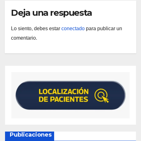
Deja una respuesta
Lo siento, debes estar
conectado
para publicar un
comentario.
Publicaciones