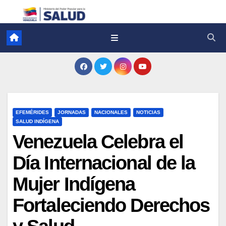
EFEMÉRIDES
JORNADAS
NACIONALES
NOTICIAS
SALUD INDÍGENA
Venezuela Celebra el
Día Internacional de la
Mujer Indígena
Fortaleciendo Derechos