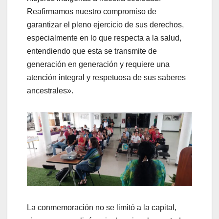
Reafirmamos nuestro compromiso de
garantizar el pleno ejercicio de sus derechos,
especialmente en lo que respecta a la salud,
entendiendo que esta se transmite de
generación en generación y requiere una
atención integral y respetuosa de sus saberes
ancestrales».
La conmemoración no se limitó a la capital,