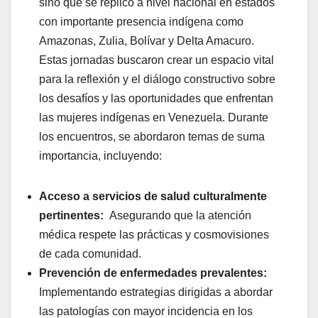
sino que se replicó a nivel nacional en estados
con importante presencia indígena como
Amazonas, Zulia, Bolívar y Delta Amacuro.
Estas jornadas buscaron crear un espacio vital
para la reflexión y el diálogo constructivo sobre
los desafíos y las oportunidades que enfrentan
las mujeres indígenas en Venezuela. Durante
los encuentros, se abordaron temas de suma
importancia, incluyendo:
Acceso a servicios de salud culturalmente
pertinentes:
Asegurando que la atención
médica respete las prácticas y cosmovisiones
de cada comunidad.
Prevención de enfermedades prevalentes:
Implementando estrategias dirigidas a abordar
las patologías con mayor incidencia en los