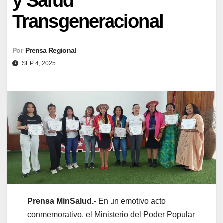
y Salud
Transgeneracional
Por
Prensa Regional
SEP 4, 2025
Prensa MinSalud.-
En un emotivo acto
conmemorativo, el Ministerio del Poder Popular