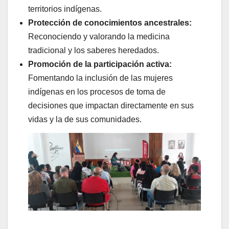
territorios indígenas.
Protección de conocimientos ancestrales:
Reconociendo y valorando la medicina
tradicional y los saberes heredados.
Promoción de la participación activa:
Fomentando la inclusión de las mujeres
indígenas en los procesos de toma de
decisiones que impactan directamente en sus
vidas y la de sus comunidades.