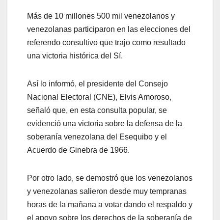
Más de 10 millones 500 mil venezolanos y
venezolanas participaron en las elecciones del
referendo consultivo que trajo como resultado
una victoria histórica del Sí.
Así lo informó, el presidente del Consejo
Nacional Electoral (CNE), Elvis Amoroso,
señaló que, en esta consulta popular, se
evidenció una victoria sobre la defensa de la
soberanía venezolana del Esequibo y el
Acuerdo de Ginebra de 1966.
Por otro lado, se demostró que los venezolanos
y venezolanas salieron desde muy tempranas
horas de la mañana a votar dando el respaldo y
el apoyo sobre los derechos de la soberanía de