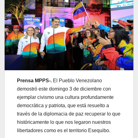
Prensa MPPS-.
El Pueblo Venezolano
demostró este domingo 3 de diciembre con
ejemplar civismo una cultura profundamente
democrática y patriota, que está resuelto a
través de la diplomacia de paz recuperar lo que
históricamente lo que nos legaron nuestros
libertadores como es el territorio Esequibo.