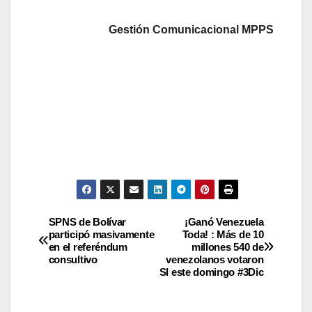
Gestión Comunicacional MPPS
SPNS de Bolívar
¡Ganó Venezuela
participó masivamente
Toda! : Más de 10
en el referéndum
millones 540 de
consultivo
venezolanos votaron
SI este domingo #3Dic