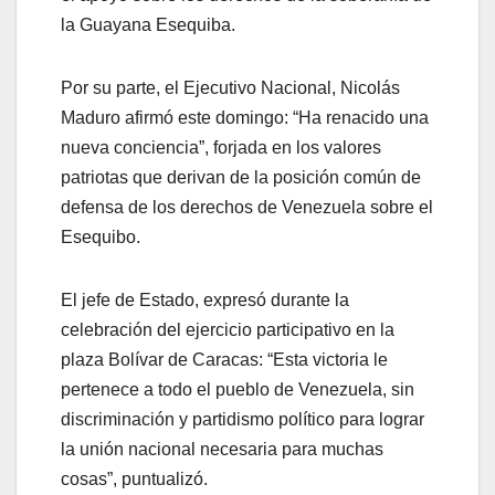
la Guayana Esequiba.
Por su parte, el Ejecutivo Nacional, Nicolás
Maduro afirmó este domingo: “Ha renacido una
nueva conciencia”, forjada en los valores
patriotas que derivan de la posición común de
defensa de los derechos de Venezuela sobre el
Esequibo.
El jefe de Estado, expresó durante la
celebración del ejercicio participativo en la
plaza Bolívar de Caracas: “Esta victoria le
pertenece a todo el pueblo de Venezuela, sin
discriminación y partidismo político para lograr
la unión nacional necesaria para muchas
cosas”, puntualizó.