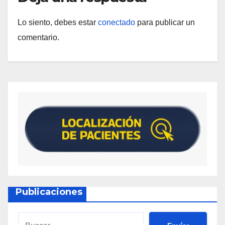
Lo siento, debes estar
conectado
para publicar un
comentario.
Publicaciones