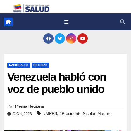
NACIONALES
NOTICIAS
Venezuela habló con
voz de pueblo unido
Por
Prensa Regional
,
#MPPS
#Presidente Nicolás Maduro
DIC 4, 2023