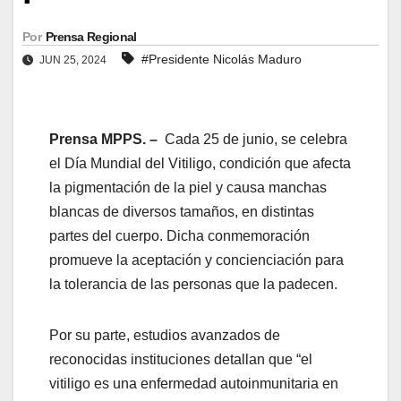
Por
Prensa Regional
#Presidente Nicolás Maduro
JUN 25, 2024
Prensa MPPS. –
Cada 25 de junio, se celebra
el Día Mundial del Vitiligo, condición que afecta
la pigmentación de la piel y causa manchas
blancas de diversos tamaños, en distintas
partes del cuerpo. Dicha conmemoración
promueve la aceptación y concienciación para
la tolerancia de las personas que la padecen.
Por su parte, estudios avanzados de
reconocidas instituciones detallan que “el
vitiligo es una enfermedad autoinmunitaria en