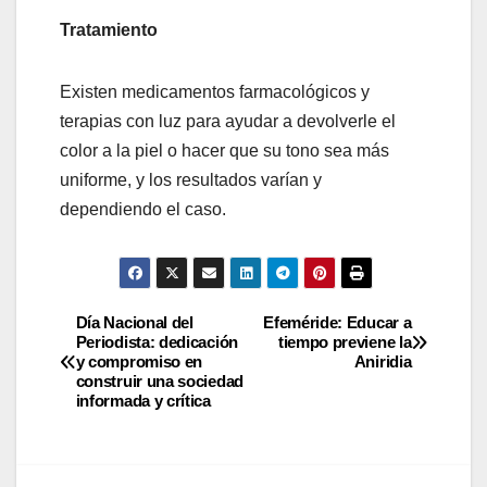
Tratamiento
Existen medicamentos farmacológicos y
terapias con luz para ayudar a devolverle el
color a la piel o hacer que su tono sea más
uniforme, y los resultados varían y
dependiendo el caso.
Día Nacional del
Efeméride: Educar a
Periodista: dedicación
tiempo previene la
y compromiso en
Aniridia
construir una sociedad
informada y crítica