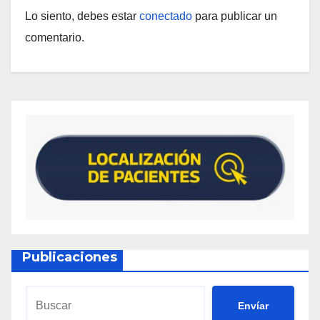
Lo siento, debes estar
conectado
para publicar un
comentario.
Publicaciones
Envíar