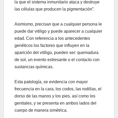
la que el sistema inmunitario ataca y destruye
las células que producen la pigmentación”.
Asimismo, precisan que a cualquier persona le
puede dar vitiligo y puede aparecer a cualquier
edad. Con referencia a los antecedentes
genéticos los factores que influyen en la
aparición del vitíligo, pueden ser: quemadura
de sol, un evento estresante o el contacto con
sustancias químicas.
Esta patología, se evidencia con mayor
frecuencia en la cara, los codos, las rodillas, el
dorso de las manos y los pies, así como los
genitales, y se presenta en ambos lados del
cuerpo de manera simétrica.