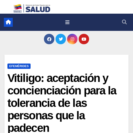
EFEMÉRIDES
Vitiligo: aceptación y
concienciación para la
tolerancia de las
personas que la
padecen