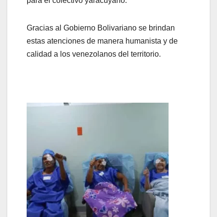
para el colectivo yaracuyano.
Gracias al Gobierno Bolivariano se brindan
estas atenciones de manera humanista y de
calidad a los venezolanos del territorio.