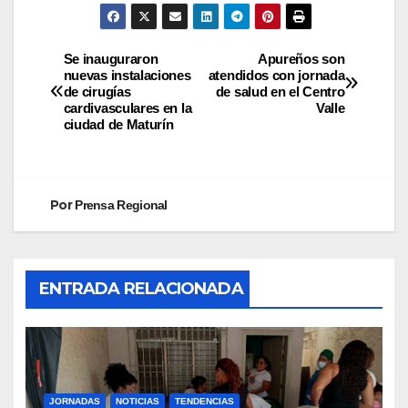
Se inauguraron
Apureños son
nuevas instalaciones
atendidos con jornada
de cirugías
de salud en el Centro
cardivasculares en la
Valle
ciudad de Maturín
Por
Prensa Regional
ENTRADA RELACIONADA
JORNADAS
NOTICIAS
TENDENCIAS