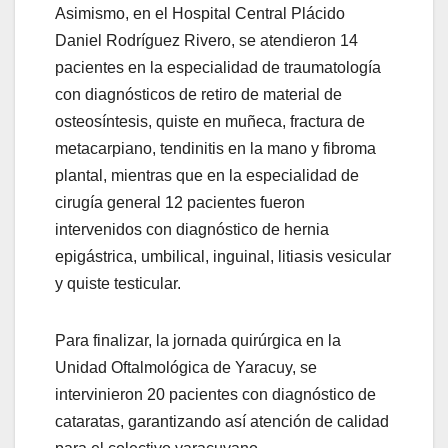
Asimismo, en el Hospital Central Plácido
Daniel Rodríguez Rivero, se atendieron 14
pacientes en la especialidad de traumatología
con diagnósticos de retiro de material de
osteosíntesis, quiste en muñeca, fractura de
metacarpiano, tendinitis en la mano y fibroma
plantal, mientras que en la especialidad de
cirugía general 12 pacientes fueron
intervenidos con diagnóstico de hernia
epigástrica, umbilical, inguinal, litiasis vesicular
y quiste testicular.
Para finalizar, la jornada quirúrgica en la
Unidad Oftalmológica de Yaracuy, se
intervinieron 20 pacientes con diagnóstico de
cataratas, garantizando así atención de calidad