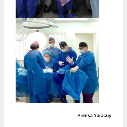
Prensa Yaracuy