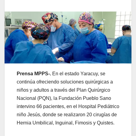
Prensa MPPS-.
En el estado Yaracuy, se
continúa ofreciendo soluciones quirúrgicas a
niños y adultos a través del Plan Quirúrgico
Nacional (PQN), la Fundación Pueblo Sano
intervino 66 pacientes, en el Hospital Pediátrico
niño Jesús, donde se realizaron 20 cirugías de
Hernia Umbilical, Inguinal, Fimosis y Quistes.