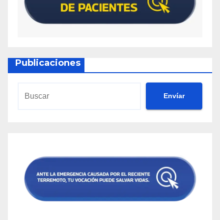
Publicaciones
Envíar