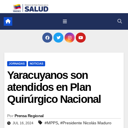
JORNADAS
NOTICIAS
Yaracuyanos son
atendidos en Plan
Quirúrgico Nacional
Por
Prensa Regional
,
#MPPS
#Presidente Nicolás Maduro
JUL 16, 2024