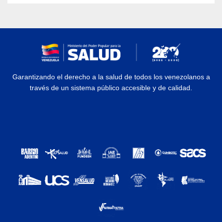
Garantizando el derecho a la salud de todos los venezolanos a
través de un sistema público accesible y de calidad.