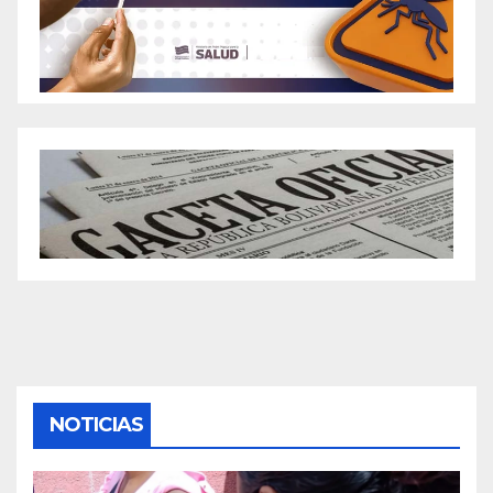
NOTICIAS