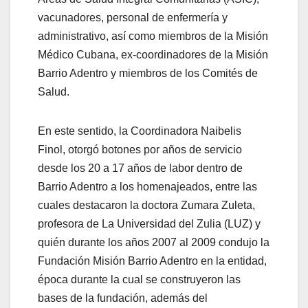
vacunadores, personal de enfermería y
administrativo, así como miembros de la Misión
Médico Cubana, ex-coordinadores de la Misión
Barrio Adentro y miembros de los Comités de
Salud.
En este sentido, la Coordinadora Naibelis
Finol, otorgó botones por años de servicio
desde los 20 a 17 años de labor dentro de
Barrio Adentro a los homenajeados, entre las
cuales destacaron la doctora Zumara Zuleta,
profesora de La Universidad del Zulia (LUZ) y
quién durante los años 2007 al 2009 condujo la
Fundación Misión Barrio Adentro en la entidad,
época durante la cual se construyeron las
bases de la fundación, además del