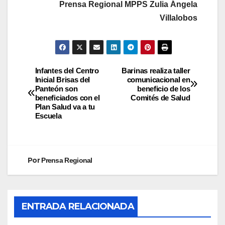
Prensa Regional MPPS Zulia Ángela
Villalobos
Infantes del Centro
Barinas realiza taller
Inicial Brisas del
comunicacional en
Panteón son
beneficio de los
beneficiados con el
Comités de Salud
Plan Salud va a tu
Escuela
Por
Prensa Regional
ENTRADA RELACIONADA