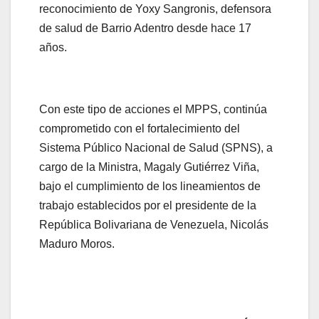
reconocimiento de Yoxy Sangronis, defensora
de salud de Barrio Adentro desde hace 17
años.
Con este tipo de acciones el MPPS, continúa
comprometido con el fortalecimiento del
Sistema Público Nacional de Salud (SPNS), a
cargo de la Ministra, Magaly Gutiérrez Viña,
bajo el cumplimiento de los lineamientos de
trabajo establecidos por el presidente de la
República Bolivariana de Venezuela, Nicolás
Maduro Moros.