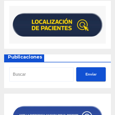
Publicaciones
Envíar