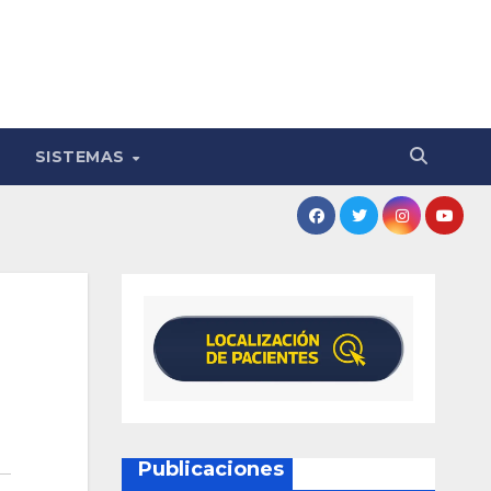
SISTEMAS
Publicaciones