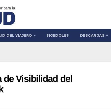
UD DEL VIAJERO
SIGEDOLES
DESCARGAS
de Visibilidad del
k