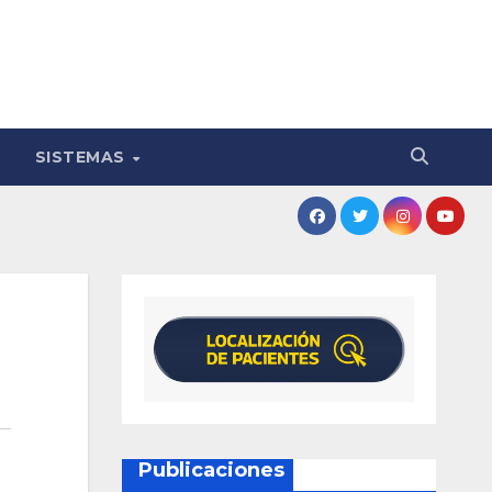
SISTEMAS
Publicaciones