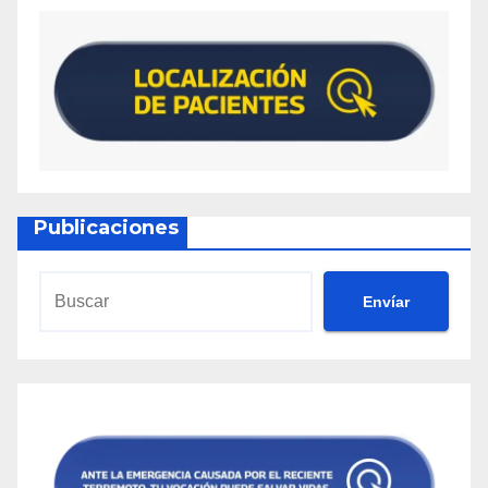
Publicaciones
Envíar