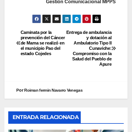
Gestión Comunicacional MPPS
Caminata por la
Entrega de ambulancia
prevención del Cáncer
y dotación al
de Mama se realizó en
Ambulatorio Tipo II
el municipio Pao del
Cunaviche:
estado Cojedes
Compromiso con la
Salud del Pueblo de
Apure
Por
Roiman fermin Navarro Venegas
ENTRADA RELACIONADA