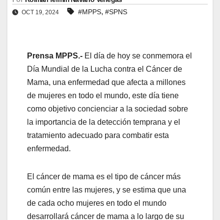
,
#MPPS
#SPNS
OCT 19, 2024
Prensa MPPS.-
El día de hoy se conmemora el
Día Mundial de la Lucha contra el Cáncer de
Mama, una enfermedad que afecta a millones
de mujeres en todo el mundo, este día tiene
como objetivo concienciar a la sociedad sobre
la importancia de la detección temprana y el
tratamiento adecuado para combatir esta
enfermedad.
El cáncer de mama es el tipo de cáncer más
común entre las mujeres, y se estima que una
de cada ocho mujeres en todo el mundo
desarrollará cáncer de mama a lo largo de su