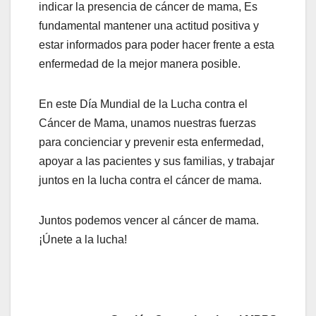
indicar la presencia de cáncer de mama, Es
fundamental mantener una actitud positiva y
estar informados para poder hacer frente a esta
enfermedad de la mejor manera posible.
En este Día Mundial de la Lucha contra el
Cáncer de Mama, unamos nuestras fuerzas
para concienciar y prevenir esta enfermedad,
apoyar a las pacientes y sus familias, y trabajar
juntos en la lucha contra el cáncer de mama.
Juntos podemos vencer al cáncer de mama.
¡Únete a la lucha!