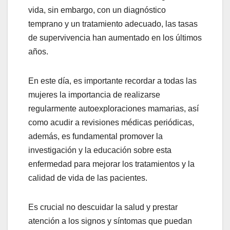
vida, sin embargo, con un diagnóstico
temprano y un tratamiento adecuado, las tasas
de supervivencia han aumentado en los últimos
años.
En este día, es importante recordar a todas las
mujeres la importancia de realizarse
regularmente autoexploraciones mamarias, así
como acudir a revisiones médicas periódicas,
además, es fundamental promover la
investigación y la educación sobre esta
enfermedad para mejorar los tratamientos y la
calidad de vida de las pacientes.
Es crucial no descuidar la salud y prestar
atención a los signos y síntomas que puedan