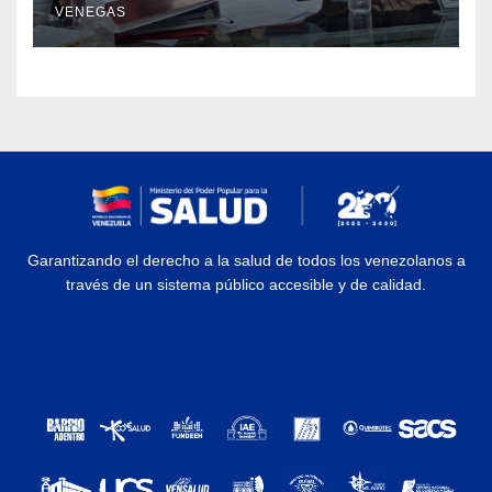
VENEGAS
Garantizando el derecho a la salud de todos los venezolanos a
través de un sistema público accesible y de calidad.