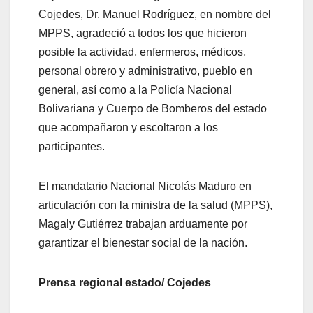
Cojedes, Dr. Manuel Rodríguez, en nombre del
MPPS, agradeció a todos los que hicieron
posible la actividad, enfermeros, médicos,
personal obrero y administrativo, pueblo en
general, así como a la Policía Nacional
Bolivariana y Cuerpo de Bomberos del estado
que acompañaron y escoltaron a los
participantes.
El mandatario Nacional Nicolás Maduro en
articulación con la ministra de la salud (MPPS),
Magaly Gutiérrez trabajan arduamente por
garantizar el bienestar social de la nación.
Prensa regional estado/ Cojedes