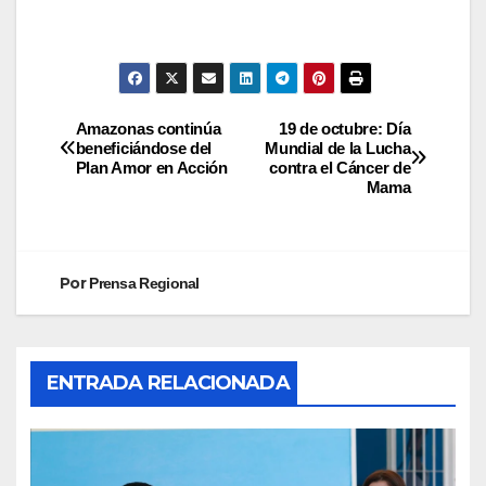
Amazonas continúa
19 de octubre: Día
beneficiándose del
Mundial de la Lucha
Plan Amor en Acción
contra el Cáncer de
Mama
Por
Prensa Regional
ENTRADA RELACIONADA