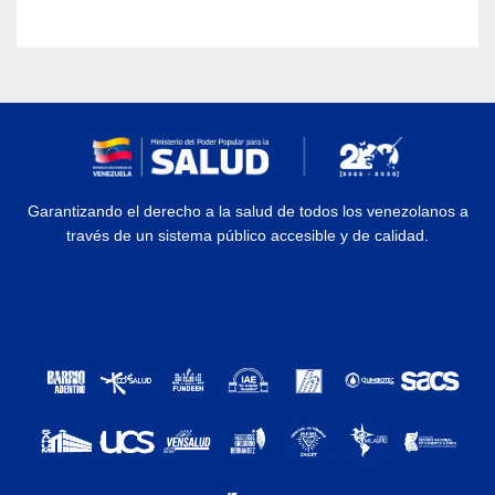
Garantizando el derecho a la salud de todos los venezolanos a
través de un sistema público accesible y de calidad.