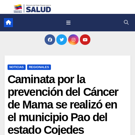
NOTICIAS
REGIONALES
Caminata por la
prevención del Cáncer
de Mama se realizó en
el municipio Pao del
estado Cojedes