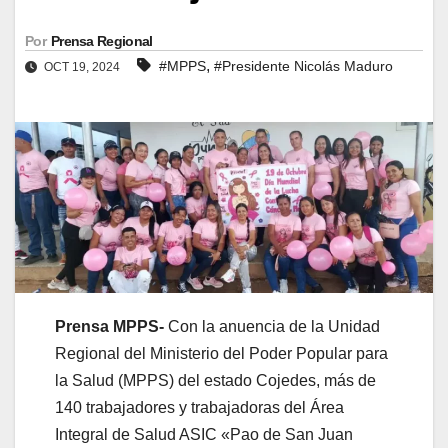
Por
Prensa Regional
,
#MPPS
#Presidente Nicolás Maduro
OCT 19, 2024
Prensa MPPS-
Con la anuencia de la Unidad
Regional del Ministerio del Poder Popular para
la Salud (MPPS) del estado Cojedes, más de
140 trabajadores y trabajadoras del Área
Integral de Salud ASIC «Pao de San Juan