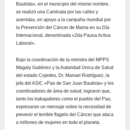
Bautista», en el municipio del mismo nombre,
se realizó una Caminata por las calles y
avenidas, en apoyo a la campaña mundial por
la Prevención del Cáncer de Mama en su Día
Internacional, denominada «2da Pausa Activa
Laboral».
Bajo la coordinación de la ministra del MPPS
Magaly Gutiérrez y la Autoridad Única de Salud
del estado Cojedes, Dr. Manuel Rodríguez, la
jefa del ASIC «Pao de San Juan Bautista» y los
coordinadores de área de salud, lograron que,
tanto los trabajadores como el pueblo del Pao,
expresaran un mensaje sobre la necesidad de
prevenir el terrible flagelo del Cáncer que ataca
a millones de mujeres en todo el planeta.