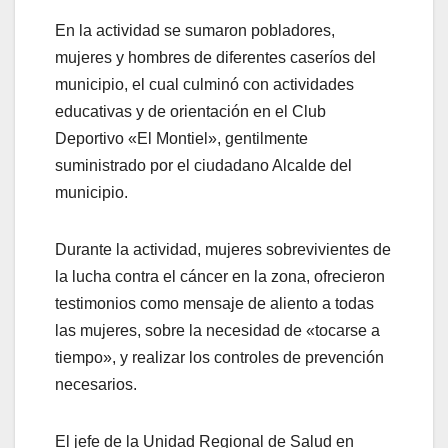
En la actividad se sumaron pobladores,
mujeres y hombres de diferentes caseríos del
municipio, el cual culminó con actividades
educativas y de orientación en el Club
Deportivo «El Montiel», gentilmente
suministrado por el ciudadano Alcalde del
municipio.
Durante la actividad, mujeres sobrevivientes de
la lucha contra el cáncer en la zona, ofrecieron
testimonios como mensaje de aliento a todas
las mujeres, sobre la necesidad de «tocarse a
tiempo», y realizar los controles de prevención
necesarios.
El jefe de la Unidad Regional de Salud en