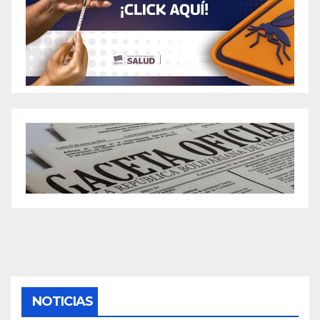
NOTICIAS