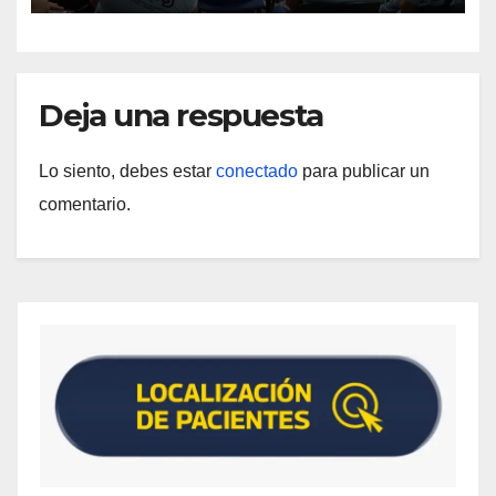
Deja una respuesta
Lo siento, debes estar
conectado
para publicar un
comentario.