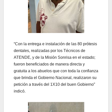
“Con la entrega e instalación de las 80 prótesis
dentales, realizadas por los Técnicos de
ATENDE, y de la Misión Sonrisa en el estado;
fueron beneficiados de manera directa y
gratuita a los abuelos que con toda la confianza
que brinda el Gobierno Nacional, realizaron su
petición a través del 1X10 del buen Gobierno”
indicó.