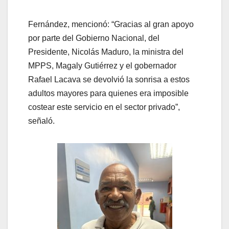
Fernández, mencionó: “Gracias al gran apoyo
por parte del Gobierno Nacional, del
Presidente, Nicolás Maduro, la ministra del
MPPS, Magaly Gutiérrez y el gobernador
Rafael Lacava se devolvió la sonrisa a estos
adultos mayores para quienes era imposible
costear este servicio en el sector privado”,
señaló.