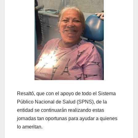
Resaltó, que con el apoyo de todo el Sistema
Público Nacional de Salud (SPNS), de la
entidad se continuarán realizando estas
jornadas tan oportunas para ayudar a quienes
lo ameritan.