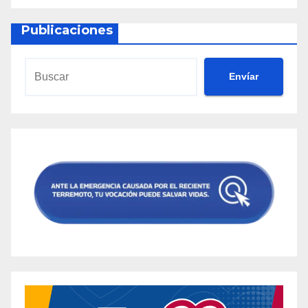
Publicaciones
Envíar