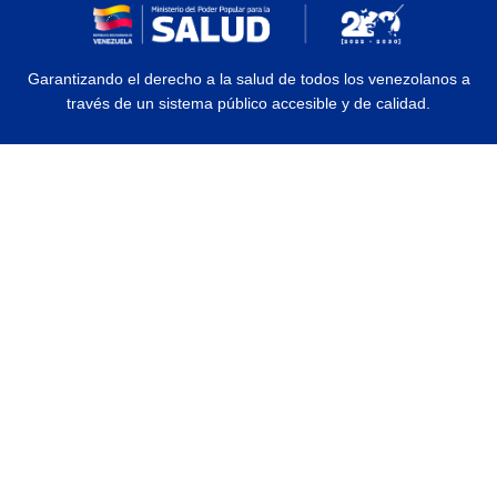
Garantizando el derecho a la salud de todos los venezolanos a
través de un sistema público accesible y de calidad.
© 2026 Ministerio del Poder Popular para la Salud | Todos los Derechos