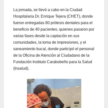
La jornada, se llevó a cabo en la Ciudad
Hospitalaria Dr. Enrique Tejera (CHET), donde
fueron entregadas 80 prótesis dentales para el
beneficio de 40 pacientes, quienes pasaron por
varias fases desde la captación en sus
comunidades, la toma de impresiones, y el
saneamiento bucal, donde participó el personal
de la Oficina de Atención al Ciudadano de la
Fundación Instituto Carabobeño para la Salud
(Insalud).