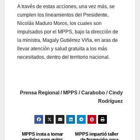
A través de estas acciones, una vez más, se
cumplen los lineamientos del Presidente,
Nicolás Maduro Moros, los cuales son
impulsados por el MPPS, bajo la dirección de
la ministra, Magaly Gutiérrez Viña, en aras de
llevar atención y salud gratuita a los más
necesitados, dentro del territorio nacional.
Prensa Regional / MPPS / Carabobo / Cindy
Rodríguez
MPPS insta a tomar
MPPS impartió taller
medidas para evitar
de formación para