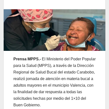
Prensa MPPS.-
El Ministerio del Poder Popular
para la Salud (MPPS), a través de la Dirección
Regional de Salud Bucal del estado Carabobo,
realizó jornada de atención en materia bucal a
adultos mayores en el municipio Valencia, con
la finalidad de dar respuesta a todas las
solicitudes hechas por medio del 1×10 del
Buen Gobierno.