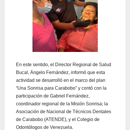
En este sentido, el Director Regional de Salud
Bucal, Ángelo Fernández, informó que esta
actividad se desarrolló en el marco del plan
“Una Sonrisa para Carabobo” y contó con la
participación de Gabriel Fernández,
coordinador regional de la Misión Sonrisa; la
Asociación de Nacional de Técnicos Dentales
de Carabobo (ATENDE), y el Colegio de
Odontólogos de Venezuela.