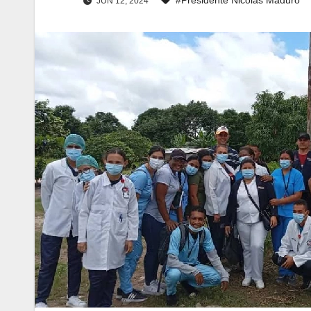
JUN 12, 2024