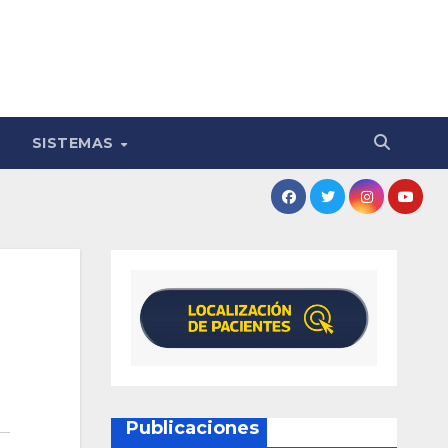
SISTEMAS
Publicaciones