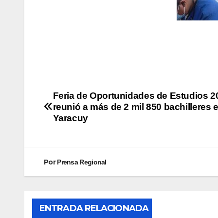
Feria de Oportunidades de Estudios 2
reunió a más de 2 mil 850 bachilleres 
Yaracuy
Por
Prensa Regional
ENTRADA RELACIONADA