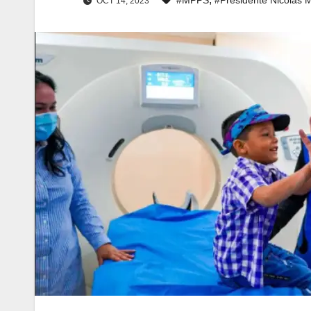
OCT 14, 2023