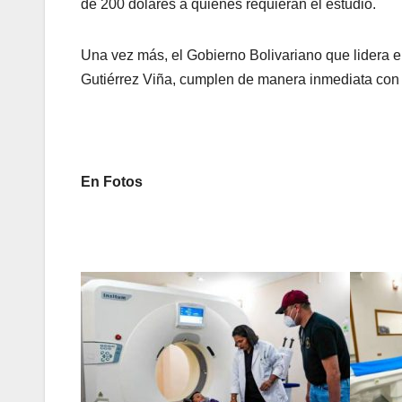
de 200 dólares a quienes requieran el estudio.
Una vez más, el Gobierno Bolivariano que lidera e
Gutiérrez Viña, cumplen de manera inmediata con l
En Fotos