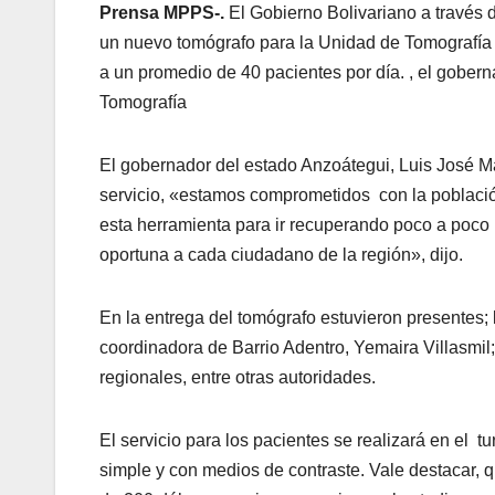
Prensa MPPS-.
El Gobierno Bolivariano a través 
un nuevo tomógrafo para la Unidad de Tomografía de
a un promedio de 40 pacientes por día. , el gober
Tomografía
El gobernador del estado Anzoátegui, Luis José M
servicio, «estamos comprometidos con la poblaci
esta herramienta para ir recuperando poco a poco
oportuna a cada ciudadano de la región», dijo.
En la entrega del tomógrafo estuvieron presentes; 
coordinadora de Barrio Adentro, Yemaira Villasmil;
regionales, entre otras autoridades.
El servicio para los pacientes se realizará en el 
simple y con medios de contraste. Vale destacar, 