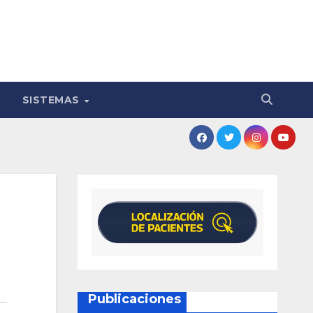
SISTEMAS
Publicaciones