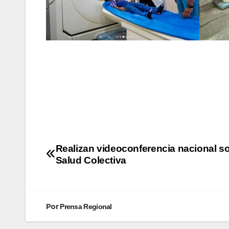
Realizan videoconferencia nacional s
Salud Colectiva
Por
Prensa Regional