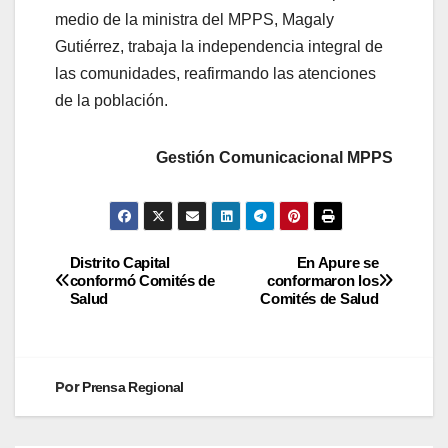
medio de la ministra del MPPS, Magaly
Gutiérrez, trabaja la independencia integral de
las comunidades, reafirmando las atenciones
de la población.
Gestión Comunicacional MPPS
Distrito Capital
En Apure se
conformó Comités de
conformaron los
Salud
Comités de Salud
Por
Prensa Regional