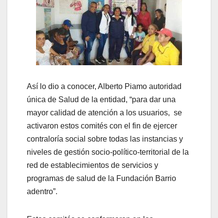
Así lo dio a conocer, Alberto Piamo autoridad
única de Salud de la entidad, “para dar una
mayor calidad de atención a los usuarios, se
activaron estos comités con el fin de ejercer
contraloría social sobre todas las instancias y
niveles de gestión socio-político-territorial de la
red de establecimientos de servicios y
programas de salud de la Fundación Barrio
adentro”.