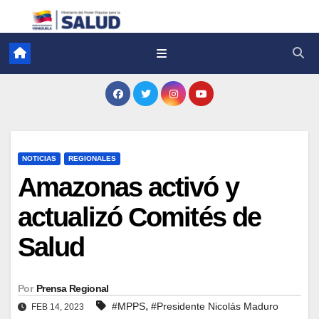
NOTICIAS
REGIONALES
Amazonas activó y
actualizó Comités de
Salud
Por
Prensa Regional
,
#MPPS
#Presidente Nicolás Maduro
FEB 14, 2023