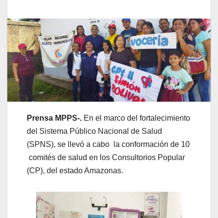
Prensa MPPS-.
En el marco del fortalecimiento
del Sistema Público Nacional de Salud
(SPNS), se llevó a cabo la conformación de 10
comités de salud en los Consultorios Popular
(CP), del estado Amazonas.