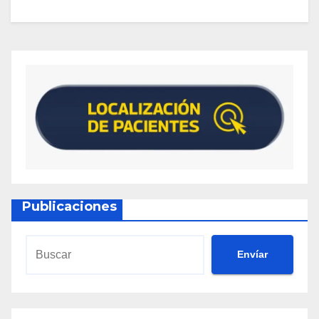
Publicaciones
Envíar