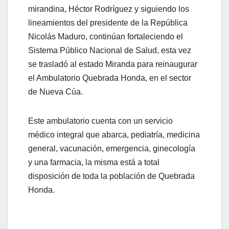
mirandina, Héctor Rodríguez y siguiendo los
lineamientos del presidente de la República
Nicolás Maduro, continúan fortaleciendo el
Sistema Público Nacional de Salud, esta vez
se trasladó al estado Miranda para reinaugurar
el Ambulatorio Quebrada Honda, en el sector
de Nueva Cúa.
Este ambulatorio cuenta con un servicio
médico integral que abarca, pediatría, medicina
general, vacunación, emergencia, ginecología
y una farmacia, la misma está a total
disposición de toda la población de Quebrada
Honda.