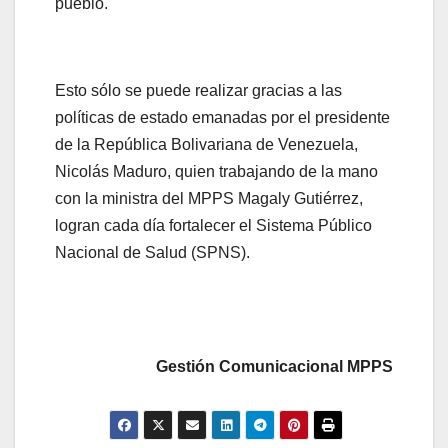
pueblo.
Esto sólo se puede realizar gracias a las
políticas de estado emanadas por el presidente
de la República Bolivariana de Venezuela,
Nicolás Maduro, quien trabajando de la mano
con la ministra del MPPS Magaly Gutiérrez,
logran cada día fortalecer el Sistema Público
Nacional de Salud (SPNS).
Gestión Comunicacional MPPS