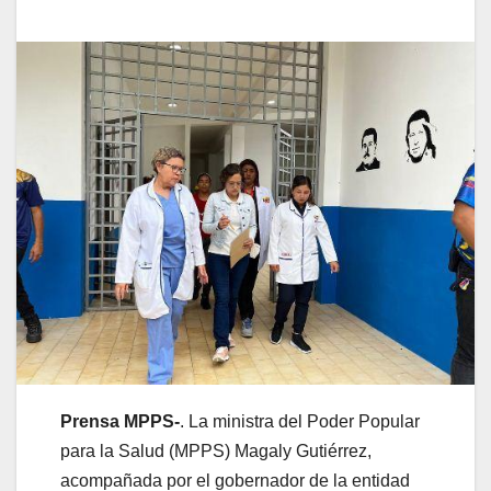
Prensa MPPS-
. La ministra del Poder Popular
para la Salud (MPPS) Magaly Gutiérrez,
acompañada por el gobernador de la entidad