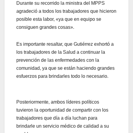
Durante su recorrido la ministra del MPPS
agradeció a todos los trabajadores que hicieron
posible esta labor, «ya que en equipo se
consiguen grandes cosas».
Es importante resaltar, que Gutiérrez exhortó a
los trabajadores de la Salud a continuar la
prevención de las enfermedades con la
comunidad, ya que se están haciendo grandes
esfuerzos para brindarles todo lo necesario.
Posteriormente, ambos líderes políticos
tuvieron la oportunidad de compartir con los
trabajadores que día a día luchan para
brindarle un servicio médico de calidad a su