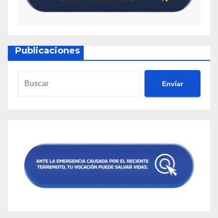
Publicaciones
Envíar