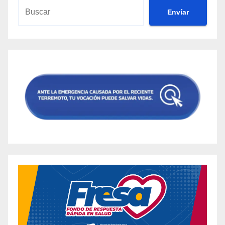
Envíar