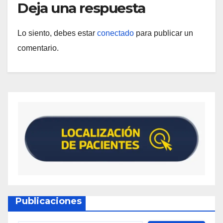
Deja una respuesta
Lo siento, debes estar
conectado
para publicar un
comentario.
Publicaciones