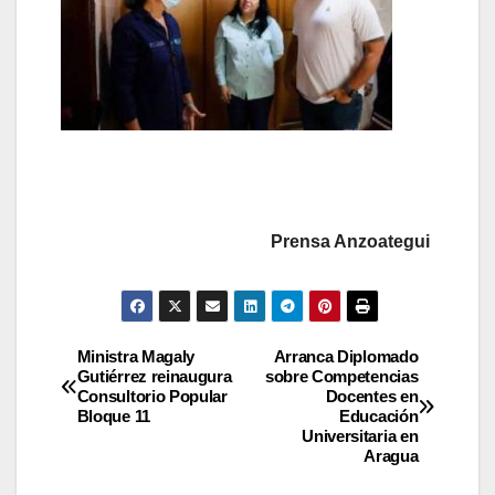
Prensa Anzoategui
Ministra Magaly
Arranca Diplomado
Gutiérrez reinaugura
sobre Competencias
Consultorio Popular
Docentes en
Bloque 11
Educación
Universitaria en
Aragua