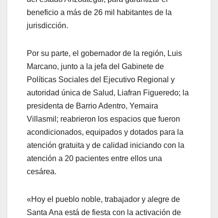
beneficio a más de 26 mil habitantes de la
jurisdicción.
Por su parte, el gobernador de la región, Luis
Marcano, junto a la jefa del Gabinete de
Políticas Sociales del Ejecutivo Regional y
autoridad única de Salud, Liafran Figueredo; la
presidenta de Barrio Adentro, Yemaira
Villasmil; reabrieron los espacios que fueron
acondicionados, equipados y dotados para la
atención gratuita y de calidad iniciando con la
atención a 20 pacientes entre ellos una
cesárea.
«Hoy el pueblo noble, trabajador y alegre de
Santa Ana está de fiesta con la activación de