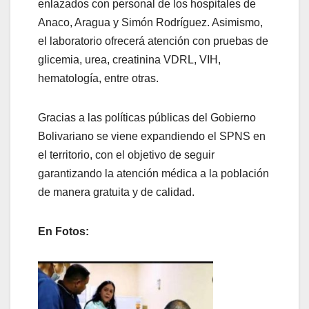
enlazados con personal de los hospitales de
Anaco, Aragua y Simón Rodríguez. Asimismo,
el laboratorio ofrecerá atención con pruebas de
glicemia, urea, creatinina VDRL, VIH,
hematología, entre otras.
Gracias a las políticas públicas del Gobierno
Bolivariano se viene expandiendo el SPNS en
el territorio, con el objetivo de seguir
garantizando la atención médica a la población
de manera gratuita y de calidad.
En Fotos: