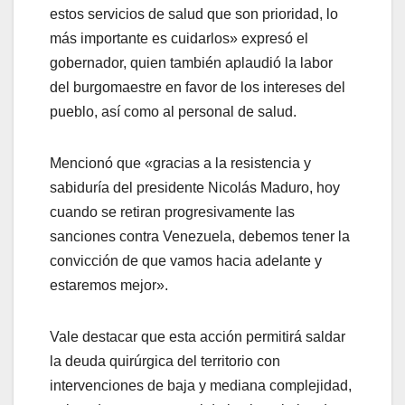
estos servicios de salud que son prioridad, lo
más importante es cuidarlos» expresó el
gobernador, quien también aplaudió la labor
del burgomaestre en favor de los intereses del
pueblo, así como al personal de salud.
Mencionó que «gracias a la resistencia y
sabiduría del presidente Nicolás Maduro, hoy
cuando se retiran progresivamente las
sanciones contra Venezuela, debemos tener la
convicción de que vamos hacia adelante y
estaremos mejor».
Vale destacar que esta acción permitirá saldar
la deuda quirúrgica del territorio con
intervenciones de baja y mediana complejidad,