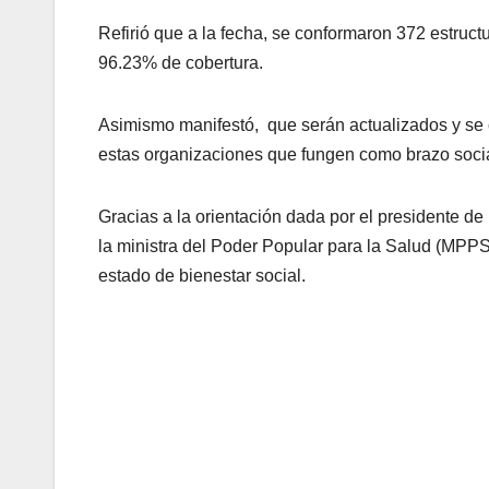
Refirió que a la fecha, se conformaron 372 estruc
96.23% de cobertura.
Asimismo manifestó, que serán actualizados y se 
estas organizaciones que fungen como brazo soci
Gracias a la orientación dada por el presidente d
la ministra del Poder Popular para la Salud (MPPS
estado de bienestar social.