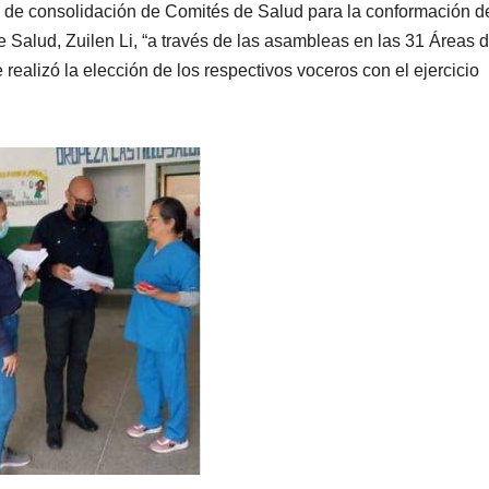
 de consolidación de Comités de Salud para la conformación d
de Salud, Zuilen Li, “a través de las asambleas en las 31 Áreas 
realizó la elección de los respectivos voceros con el ejercicio