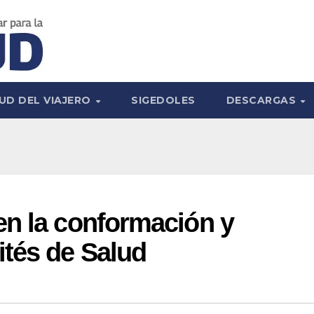
UD DEL VIAJERO
SIGEDOLES
DESCARGAS
en la conformación y
tés de Salud