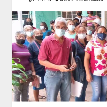
FEB 15, 2023