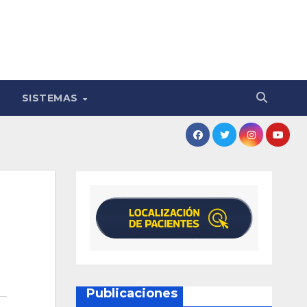
SISTEMAS
Publicaciones