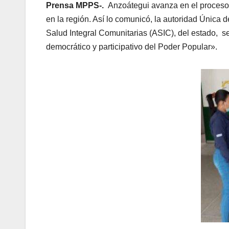
Prensa MPPS-.
Anzoátegui avanza en el proceso
en la región. Así lo comunicó, la autoridad Única 
Salud Integral Comunitarias (ASIC), del estado, se 
democrático y participativo del Poder Popular».