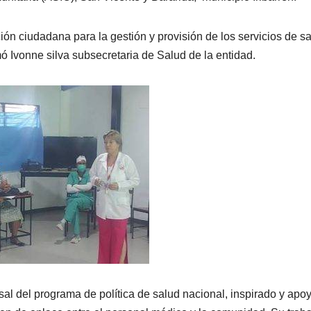
ión ciudadana para la gestión y provisión de los servicios de s
rmó Ivonne silva subsecretaria de Salud de la entidad.
sal del programa de política de salud nacional, inspirado y apo