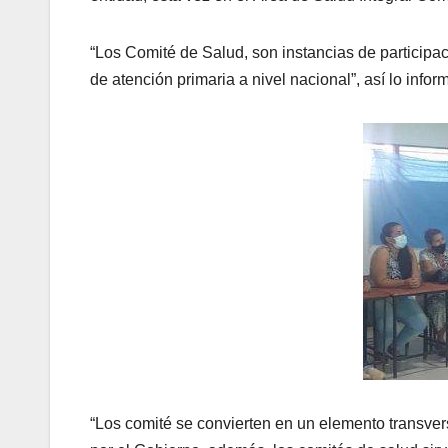
“Los Comité de Salud, son instancias de participac
de atención primaria a nivel nacional”, así lo info
“Los comité se convierten en un elemento transver