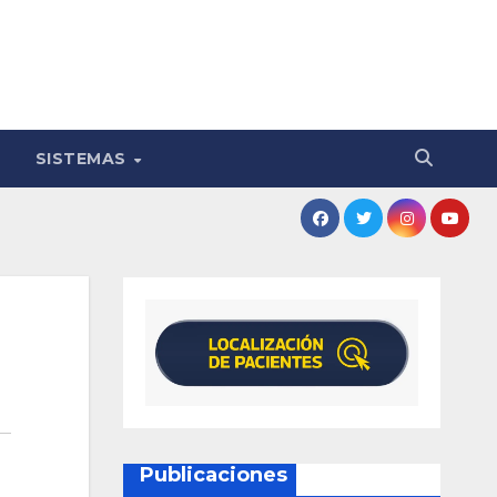
SISTEMAS
Publicaciones