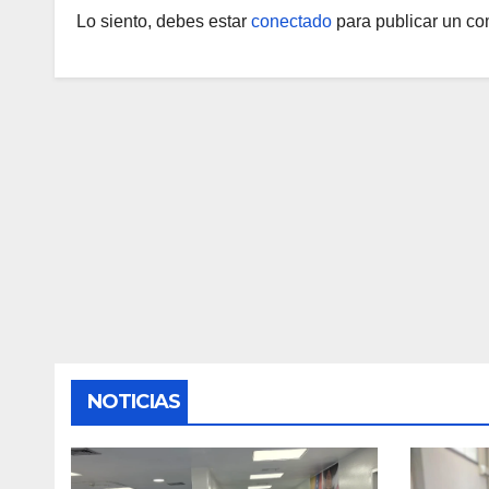
Lo siento, debes estar
conectado
para publicar un co
NOTICIAS