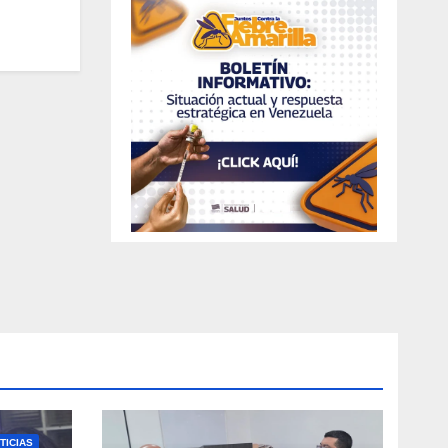
TICIAS