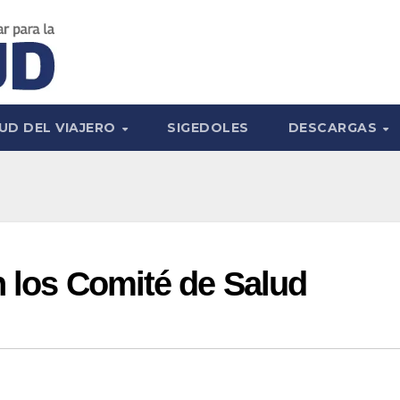
UD DEL VIAJERO
SIGEDOLES
DESCARGAS
n los Comité de Salud