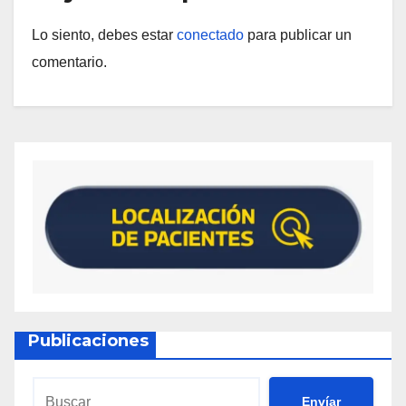
Lo siento, debes estar
conectado
para publicar un
comentario.
Publicaciones
Envíar