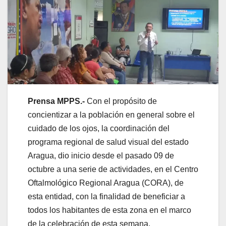
Prensa MPPS.-
Con el propósito de
concientizar a la población en general sobre el
cuidado de los ojos, la coordinación del
programa regional de salud visual del estado
Aragua, dio inicio desde el pasado 09 de
octubre a una serie de actividades, en el Centro
Oftalmológico Regional Aragua (CORA), de
esta entidad, con la finalidad de beneficiar a
todos los habitantes de esta zona en el marco
de la celebración de esta semana.