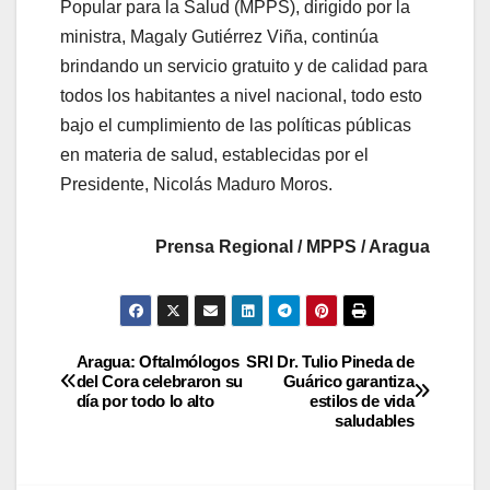
Popular para la Salud (MPPS), dirigido por la
ministra, Magaly Gutiérrez Viña, continúa
brindando un servicio gratuito y de calidad para
todos los habitantes a nivel nacional, todo esto
bajo el cumplimiento de las políticas públicas
en materia de salud, establecidas por el
Presidente, Nicolás Maduro Moros.
Prensa Regional / MPPS / Aragua
Aragua: Oftalmólogos
SRI Dr. Tulio Pineda de
del Cora celebraron su
Guárico garantiza
día por todo lo alto
estilos de vida
saludables