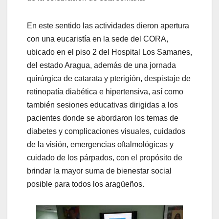
En este sentido las actividades dieron apertura
con una eucaristía en la sede del CORA,
ubicado en el piso 2 del Hospital Los Samanes,
del estado Aragua, además de una jornada
quirúrgica de catarata y pterigión, despistaje de
retinopatía diabética e hipertensiva, así como
también sesiones educativas dirigidas a los
pacientes donde se abordaron los temas de
diabetes y complicaciones visuales, cuidados
de la visión, emergencias oftalmológicas y
cuidado de los párpados, con el propósito de
brindar la mayor suma de bienestar social
posible para todos los aragüeños.