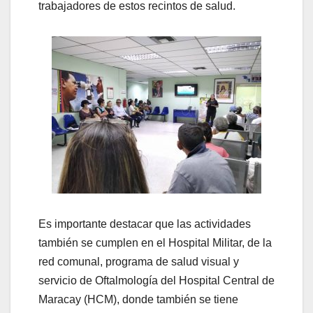
trabajadores de estos recintos de salud.
Es importante destacar que las actividades
también se cumplen en el Hospital Militar, de la
red comunal, programa de salud visual y
servicio de Oftalmología del Hospital Central de
Maracay (HCM), donde también se tiene