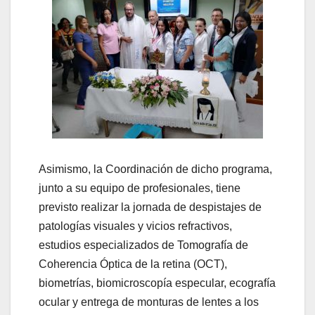
Asimismo, la Coordinación de dicho programa,
junto a su equipo de profesionales, tiene
previsto realizar la jornada de despistajes de
patologías visuales y vicios refractivos,
estudios especializados de Tomografía de
Coherencia Óptica de la retina (OCT),
biometrías, biomicroscopía especular, ecografía
ocular y entrega de monturas de lentes a los