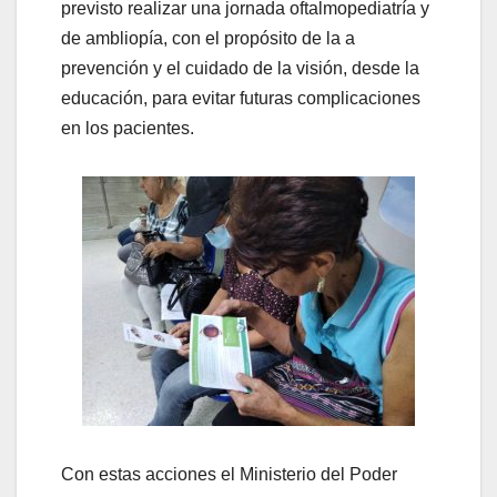
previsto realizar una jornada oftalmopediatría y
de ambliopía, con el propósito de la a
prevención y el cuidado de la visión, desde la
educación, para evitar futuras complicaciones
en los pacientes.
Con estas acciones el Ministerio del Poder