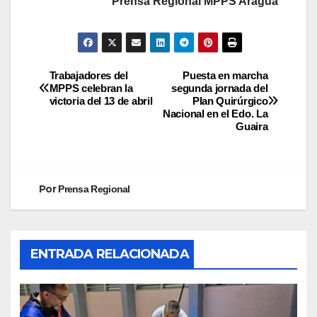
Prensa Regional MPPS Aragua
Trabajadores del
Puesta en marcha
MPPS celebran la
segunda jornada del
victoria del 13 de abril
Plan Quirúrgico
Nacional en el Edo. La
Guaira
Por
Prensa Regional
ENTRADA RELACIONADA