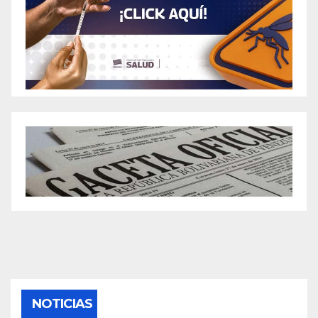
NOTICIAS