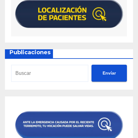
Publicaciones
Envíar