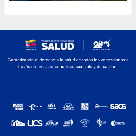
Garantizando el derecho a la salud de todos los venezolanos a
través de un sistema público accesible y de calidad.