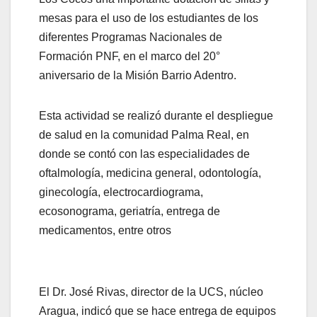
mesas para el uso de los estudiantes de los
diferentes Programas Nacionales de
Formación PNF, en el marco del 20°
aniversario de la Misión Barrio Adentro.
Esta actividad se realizó durante el despliegue
de salud en la comunidad Palma Real, en
donde se contó con las especialidades de
oftalmología, medicina general, odontología,
ginecología, electrocardiograma,
ecosonograma, geriatría, entrega de
medicamentos, entre otros
El Dr. José Rivas, director de la UCS, núcleo
Aragua, indicó que se hace entrega de equipos