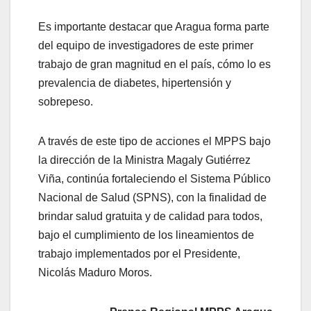
Es importante destacar que Aragua forma parte
del equipo de investigadores de este primer
trabajo de gran magnitud en el país, cómo lo es
prevalencia de diabetes, hipertensión y
sobrepeso.
A través de este tipo de acciones el MPPS bajo
la dirección de la Ministra Magaly Gutiérrez
Viña, continúa fortaleciendo el Sistema Público
Nacional de Salud (SPNS), con la finalidad de
brindar salud gratuita y de calidad para todos,
bajo el cumplimiento de los lineamientos de
trabajo implementados por el Presidente,
Nicolás Maduro Moros.