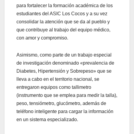
para fortalecer la formación académica de los
estudiantes del ASIC Los Cocos y a su vez
consolidar la atención que se da al pueblo y
que contribuye al trabajo del equipo médico,
con amor y compromiso.
Asimismo, como parte de un trabajo especial
de investigación denominado «prevalencia de
Diabetes, Hipertensión y Sobrepeso»
que se
lleva a cabo en el territorio nacional, se
entregaron equipos como tallimetro
(instrumento que se emplea para medir la talla),
peso, tensiómetro, glucómetro, además de
teléfono inteligente para cargar la información
en un sistema especializado.