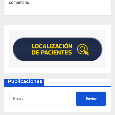
comentario.
Publicaciones
Envíar