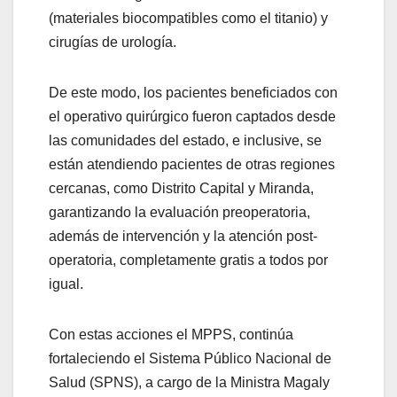
(materiales biocompatibles como el titanio) y
cirugías de urología.
De este modo, los pacientes beneficiados con
el operativo quirúrgico fueron captados desde
las comunidades del estado, e inclusive, se
están atendiendo pacientes de otras regiones
cercanas, como Distrito Capital y Miranda,
garantizando la evaluación preoperatoria,
además de intervención y la atención post-
operatoria, completamente gratis a todos por
igual.
Con estas acciones el MPPS, continúa
fortaleciendo el Sistema Público Nacional de
Salud (SPNS), a cargo de la Ministra Magaly