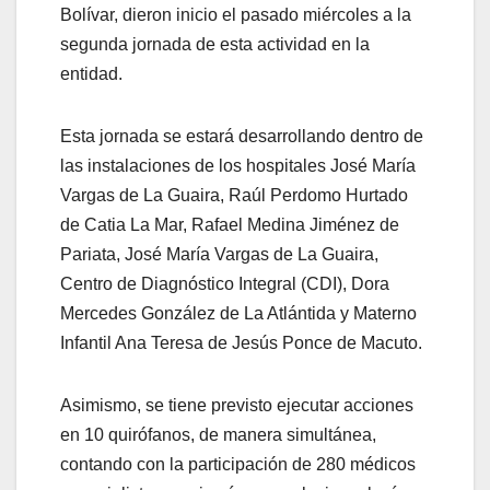
Bolívar, dieron inicio el pasado miércoles a la
segunda jornada de esta actividad en la
entidad.
Esta jornada se estará desarrollando dentro de
las instalaciones de los hospitales José María
Vargas de La Guaira, Raúl Perdomo Hurtado
de Catia La Mar, Rafael Medina Jiménez de
Pariata, José María Vargas de La Guaira,
Centro de Diagnóstico Integral (CDI), Dora
Mercedes González de La Atlántida y Materno
Infantil Ana Teresa de Jesús Ponce de Macuto.
Asimismo, se tiene previsto ejecutar acciones
en 10 quirófanos, de manera simultánea,
contando con la participación de 280 médicos