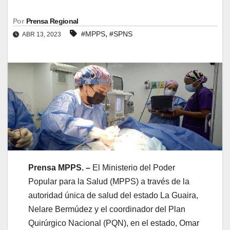
Por
Prensa Regional
,
#MPPS
#SPNS
ABR 13, 2023
Prensa MPPS. –
El Ministerio del Poder
Popular para la Salud (MPPS) a través de la
autoridad única de salud del estado La Guaira,
Nelare Bermúdez y el coordinador del Plan
Quirúrgico Nacional (PQN), en el estado, Omar