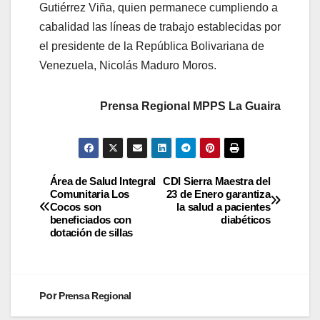
Gutiérrez Viña, quien permanece cumpliendo a
cabalidad las líneas de trabajo establecidas por
el presidente de la República Bolivariana de
Venezuela, Nicolás Maduro Moros.
Prensa Regional MPPS La Guaira
Área de Salud Integral
CDI Sierra Maestra del
Comunitaria Los
23 de Enero garantiza
Cocos son
la salud a pacientes
beneficiados con
diabéticos
dotación de sillas
Por
Prensa Regional