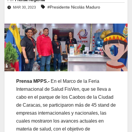
#Presidente Nicolás Maduro
MAR 30, 2023
Prensa MPPS.-
En el Marco de la Feria
Internacional de Salud FisVen, que se lleva a
cabo en el parque de los Caobos de la Ciudad
de Caracas, se participaron más de 45 stand de
empresas internacionales y nacionales, las
cuales mostraron los avances actuales en
materia de salud, con el objetivo de