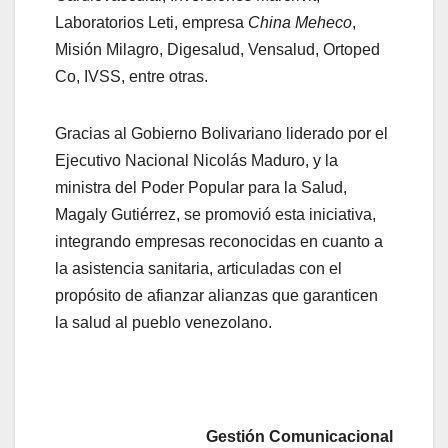
Laboratorios Leti, empresa
China Meheco
,
Misión Milagro, Digesalud, Vensalud, Ortoped
Co, IVSS, entre otras.
Gracias al Gobierno Bolivariano liderado por el
Ejecutivo Nacional Nicolás Maduro, y la
ministra del Poder Popular para la Salud,
Magaly Gutiérrez, se promovió esta iniciativa,
integrando empresas reconocidas en cuanto a
la asistencia sanitaria, articuladas con el
propósito de afianzar alianzas que garanticen
la salud al pueblo venezolano.
Gestión Comunicacional