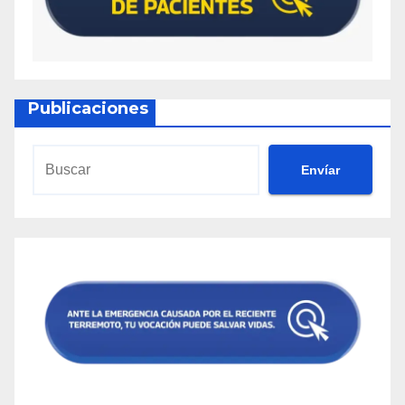
Publicaciones
Envíar