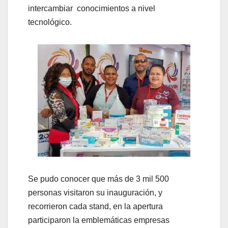
intercambiar conocimientos a nivel
tecnológico.
Se pudo conocer que más de 3 mil 500
personas visitaron su inauguración, y
recorrieron cada stand, en la apertura
participaron la emblemáticas empresas