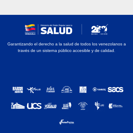
Garantizando el derecho a la salud de todos los venezolanos a
través de un sistema público accesible y de calidad.