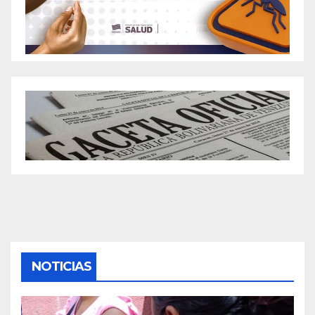
NOTICIAS