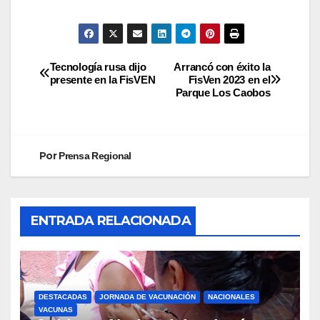
Tecnología rusa dijo
Arrancó con éxito la
presente en la FisVEN
FisVen 2023 en el
Parque Los Caobos
Por
Prensa Regional
ENTRADA RELACIONADA
DESTACADAS
JORNADA DE VACUNACIÓN
NACIONALES
VACUNAS