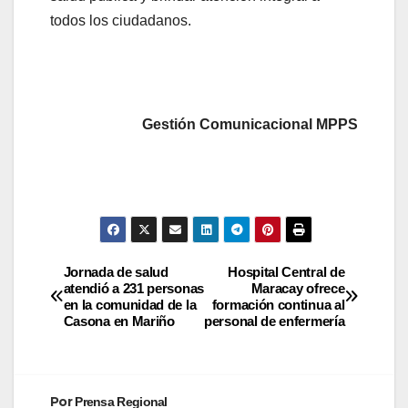
todos los ciudadanos.
Gestión Comunicacional MPPS
Jornada de salud
Hospital Central de
atendió a 231 personas
Maracay ofrece
en la comunidad de la
formación continua al
Casona en Mariño
personal de enfermería
Por
Prensa Regional