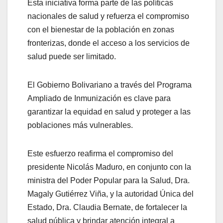
Esta iniciativa forma parte de las políticas
nacionales de salud y refuerza el compromiso
con el bienestar de la población en zonas
fronterizas, donde el acceso a los servicios de
salud puede ser limitado.
El Gobierno Bolivariano a través del Programa
Ampliado de Inmunización es clave para
garantizar la equidad en salud y proteger a las
poblaciones más vulnerables.
Este esfuerzo reafirma el compromiso del
presidente Nicolás Maduro, en conjunto con la
ministra del Poder Popular para la Salud, Dra.
Magaly Gutiérrez Viña, y la autoridad Única del
Estado, Dra. Claudia Bernate, de fortalecer la
salud pública y brindar atención integral a