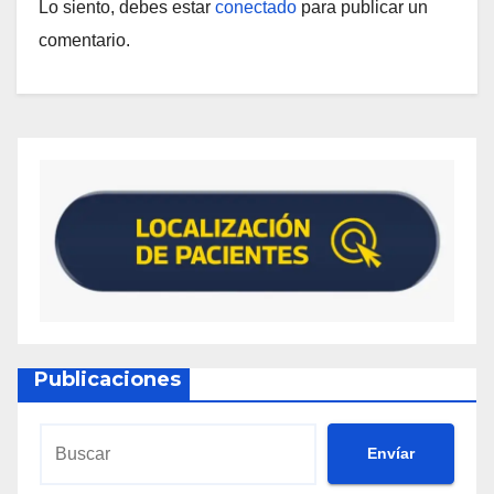
Lo siento, debes estar
conectado
para publicar un
comentario.
Publicaciones
Envíar