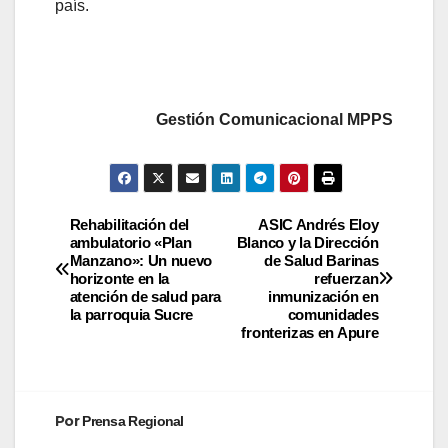
país.
Gestión Comunicacional MPPS
Rehabilitación del
ASIC Andrés Eloy
ambulatorio «Plan
Blanco y la Dirección
Manzano»: Un nuevo
de Salud Barinas
horizonte en la
refuerzan
atención de salud para
inmunización en
la parroquia Sucre
comunidades
fronterizas en Apure
Por
Prensa Regional