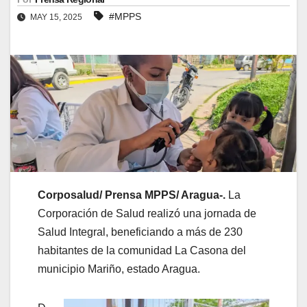
#MPPS
MAY 15, 2025
Corposalud/ Prensa MPPS/ Aragua-.
La
Corporación de Salud realizó una jornada de
Salud Integral, beneficiando a más de 230
habitantes de la comunidad La Casona del
municipio Mariño, estado Aragua.