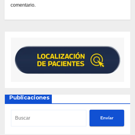
comentario.
Publicaciones
Envíar