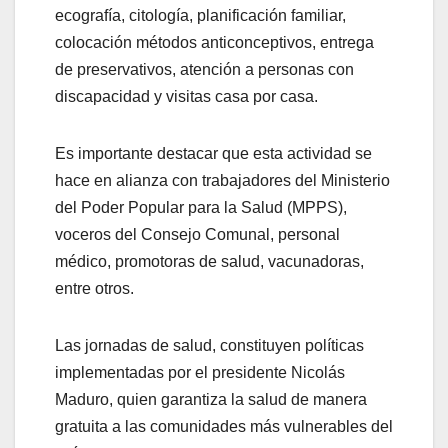
ecografía, citología, planificación familiar,
colocación métodos anticonceptivos, entrega
de preservativos, atención a personas con
discapacidad y visitas casa por casa.
Es importante destacar que esta actividad se
hace en alianza con trabajadores del Ministerio
del Poder Popular para la Salud (MPPS),
voceros del Consejo Comunal, personal
médico, promotoras de salud, vacunadoras,
entre otros.
Las jornadas de salud, constituyen políticas
implementadas por el presidente Nicolás
Maduro, quien garantiza la salud de manera
gratuita a las comunidades más vulnerables del