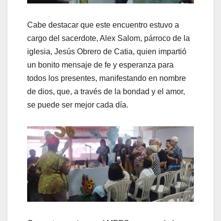
Cabe destacar que este encuentro estuvo a
cargo del sacerdote, Alex Salom, párroco de la
iglesia, Jesús Obrero de Catia, quien impartió
un bonito mensaje de fe y esperanza para
todos los presentes, manifestando en nombre
de dios, que, a través de la bondad y el amor,
se puede ser mejor cada día.