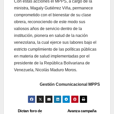
Con estas acciones el MPPS, a cargo de la
ministra, Magaly Gutiérrez Viña, permanece
comprometido con el bienestar de su clase
obrera, reconociendo de este modo sus
valiosos años de servicio dentro de la
institución, pionera en salud de la nación
venezolana, la cual ejerce sus labores bajo el
estricto cumplimiento de las políticas públicas
en materia de salud implementadas por el
presidente de la República Bolivariana de
Venezuela, Nicolás Maduro Moros.
Gestión Comunicacional MPPS
Dictan foro de
Avanza campaña