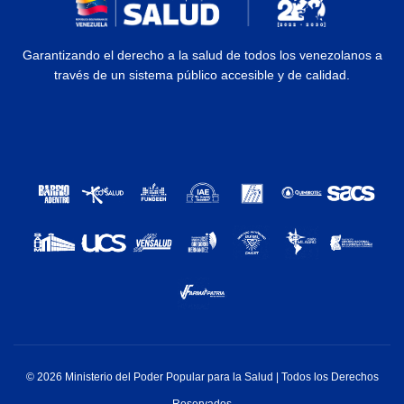
Garantizando el derecho a la salud de todos los venezolanos a
través de un sistema público accesible y de calidad.
© 2026 Ministerio del Poder Popular para la Salud | Todos los Derechos
Reservados