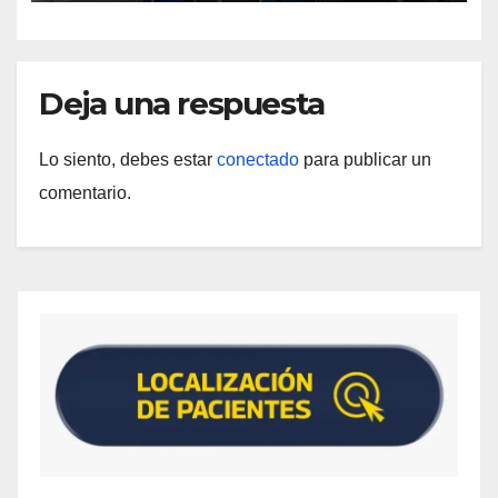
Deja una respuesta
Lo siento, debes estar
conectado
para publicar un
comentario.