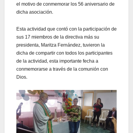
el motivo de conmemorar los 56 aniversario de
dicha asociación.
Esta actividad que contó con la participación de
sus 17 miembros de la directiva más su
presidenta, Maritza Fernández, tuvieron la
dicha de compartir con todos los participantes
de la actividad, esta importante fecha a
conmemorarse a través de la comunión con
Dios.