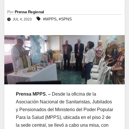
Por
Prensa Regional
,
#MPPS
#SPNS
JUL 4, 2023
Prensa MPPS. –
Desde la oficina de la
Asociación Nacional de Sanitaristas, Jubilados
y Pensionados del Ministerio del Poder Popular
Para la Salud (MPPS), ubicada en el piso 2 de
la sede central, se llevó a cabo una misa, con