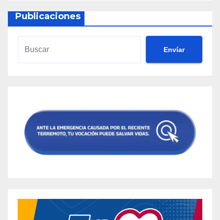
Publicaciones
Envíar