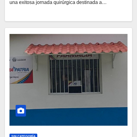
una exitosa jornada quirúrgica destinada a…
SIN CATEGORÍA