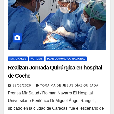
NACIONALES
NOTICIAS
PLAN QUIRÚRGICO NACIONAL
Realizan Jornada Quirúrgica en hospital
de Coche
28/02/2026
YORAIMA DE JESÚS DÍAZ QUIJADA
Prensa MinSalud / Roiman Navarro El Hospital
Universitario Periférico Dr Miguel Ángel Rangel ,
ubicado en la ciudad de Caracas, fue el escenario de