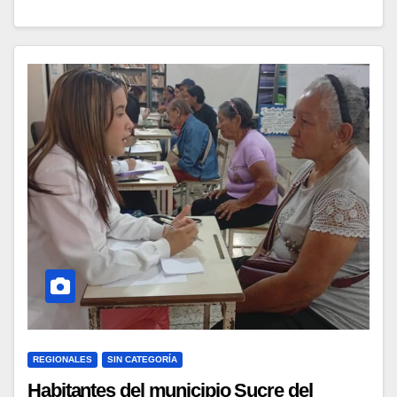
REGIONALES
SIN CATEGORÍA
Habitantes del municipio Sucre del