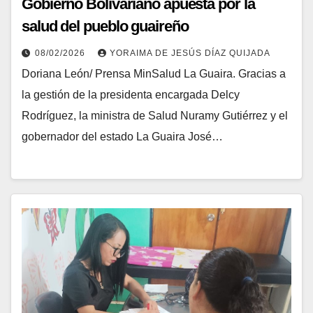
Gobierno Bolivariano apuesta por la
salud del pueblo guaireño
08/02/2026
YORAIMA DE JESÚS DÍAZ QUIJADA
Doriana León/ Prensa MinSalud La Guaira. Gracias a
la gestión de la presidenta encargada Delcy
Rodríguez, la ministra de Salud Nuramy Gutiérrez y el
gobernador del estado La Guaira José…