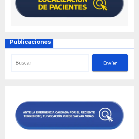
Publicaciones
Envíar