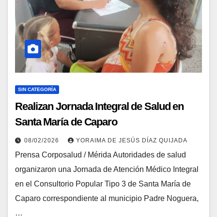
SIN CATEGORÍA
Realizan Jornada Integral de Salud en
Santa María de Caparo
08/02/2026
YORAIMA DE JESÚS DÍAZ QUIJADA
Prensa Corposalud / Mérida Autoridades de salud
organizaron una Jornada de Atención Médico Integral
en el Consultorio Popular Tipo 3 de Santa María de
Caparo correspondiente al municipio Padre Noguera,
…