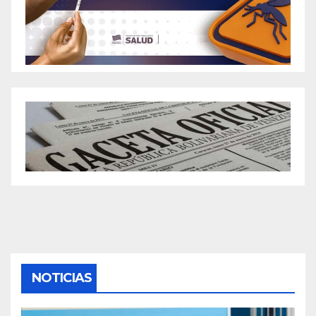
NOTICIAS