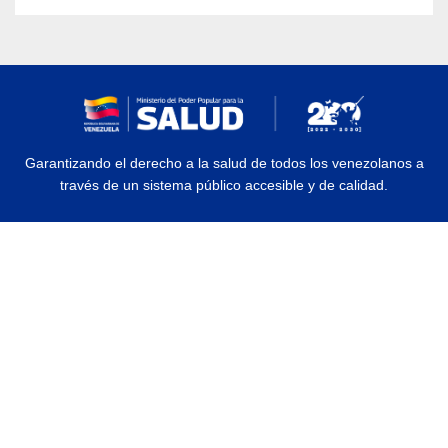
Garantizando el derecho a la salud de todos los venezolanos a
través de un sistema público accesible y de calidad.