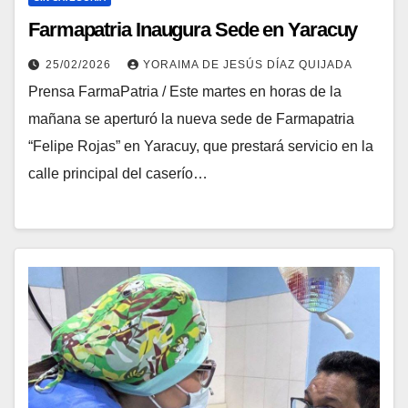
Farmapatria Inaugura Sede en Yaracuy
25/02/2026
YORAIMA DE JESÚS DÍAZ QUIJADA
Prensa FarmaPatria / Este martes en horas de la
mañana se aperturó la nueva sede de Farmapatria
“Felipe Rojas” en Yaracuy, que prestará servicio en la
calle principal del caserío…