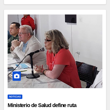
NOTICIAS
Ministerio de Salud define ruta