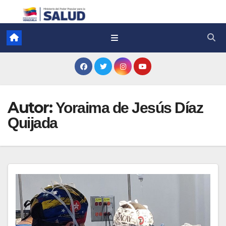
Autor:
Yoraima de Jesús Díaz
Quijada