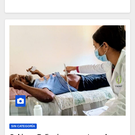
SIN CATEGORÍA