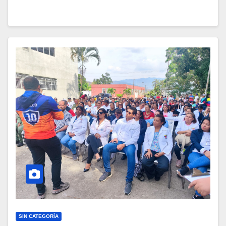
SIN CATEGORÍA