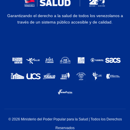
Garantizando el derecho a la salud de todos los venezolanos a
través de un sistema público accesible y de calidad.
© 2026 Ministerio del Poder Popular para la Salud | Todos los Derechos
Reservados