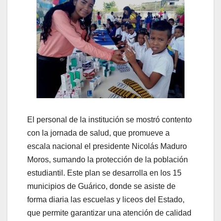
El personal de la institución se mostró contento
con la jornada de salud, que promueve a
escala nacional el presidente Nicolás Maduro
Moros, sumando la protección de la población
estudiantil. Este plan se desarrolla en los 15
municipios de Guárico, donde se asiste de
forma diaria las escuelas y liceos del Estado,
que permite garantizar una atención de calidad