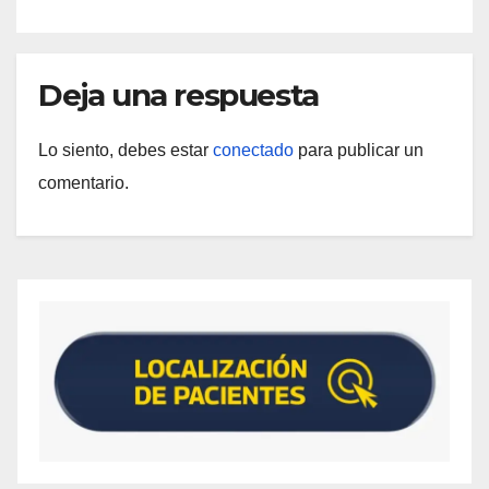
Deja una respuesta
Lo siento, debes estar
conectado
para publicar un
comentario.