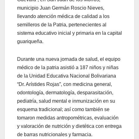
municipio Juan Germán Roscio Nieves,
llevando atención médica de calidad a los
semilleros de la Patria, pertenecientes al
sistema educativo inicial y primaria en la capital
guariqueña.
Durante una nueva jornada de salud, el equipo
médico de la patria asistió a 187 niños y niñas
de la Unidad Educativa Nacional Bolivariana
“Dr. Arístides Rojas”, con medicina general,
odontología, dermatología, desparasitación,
pediatría, salud mental e inmunización en su
esquema tradicional; así como también se
tomaron medidas antropométricas, evaluación
y valoración de nutrición y dietética con entrega
de barras nutricionales y farmacia.