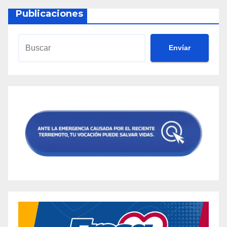
Publicaciones
Envíar