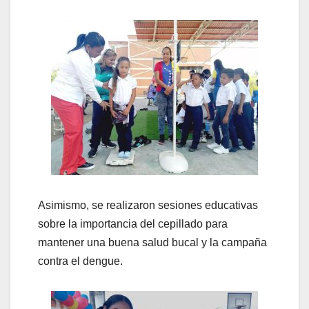
Asimismo, se realizaron sesiones educativas
sobre la importancia del cepillado para
mantener una buena salud bucal y la campaña
contra el dengue.