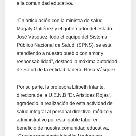
a la comunidad educativa.
“En articulación con la ministra de salud
Magaly Gutiérrez y el gobernador del estado,
José Vásquez, todo el equipo del Sistema
Público Nacional de Salud (SPNS), se está
atendiendo a nuestro pueblo con amor y
responsabilidad”, destacó la máxima autoridad
de Salud de la entidad llanera, Rosa Vásquez.
Por su parte, la profesora Lilibeth Infante,
directora de la U.E.N.B “Dr. Arístides Rojas”,
agradeció la realización de esta actividad de
salud integral al personal directivo, médico y
administrativo por esta loable labor en
beneficio de nuestra comunidad educativa,