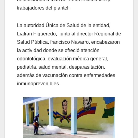
trabajadores del plantel.
La autoridad Única de Salud de la entidad,
Liafran Figueredo, junto al director Regional de
Salud Pública, francisco Navarro, encabezaron
la actividad donde se ofreció atención
odontológica, evaluación médica general,
pediatría, salud mental, desparasitación,
además de vacunación contra enfermedades
inmunoprevenibles.