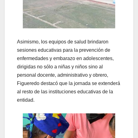
Asimismo, los equipos de salud brindaron
sesiones educativas para la prevención de
enfermedades y embarazo en adolescentes,
dirigidas no sólo a niñas y niños sino al
personal docente, administrativo y obrero,
Figueredo destacó que la jornada se extenderá
al resto de las instituciones educativas de la
entidad.