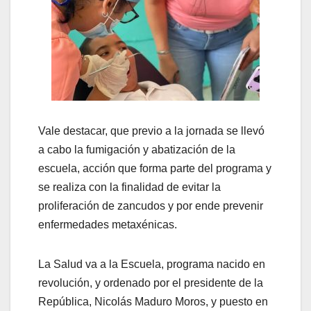
Vale destacar, que previo a la jornada se llevó
a cabo la fumigación y abatización de la
escuela, acción que forma parte del programa y
se realiza con la finalidad de evitar la
proliferación de zancudos y por ende prevenir
enfermedades metaxénicas.
La Salud va a la Escuela, programa nacido en
revolución, y ordenado por el presidente de la
República, Nicolás Maduro Moros, y puesto en