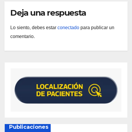
Deja una respuesta
Lo siento, debes estar
conectado
para publicar un
comentario.
Publicaciones