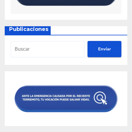
Publicaciones
Envíar