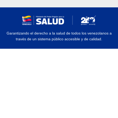
Garantizando el derecho a la salud de todos los venezolanos a
través de un sistema público accesible y de calidad.