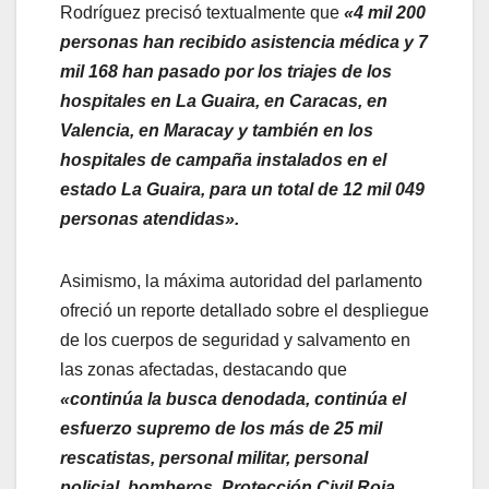
Rodríguez precisó textualmente que
«4 mil 200
personas han recibido asistencia médica y 7
mil 168 han pasado por los triajes de los
hospitales en La Guaira, en Caracas, en
Valencia, en Maracay y también en los
hospitales de campaña instalados en el
estado La Guaira, para un total de 12 mil 049
personas atendidas».
​Asimismo, la máxima autoridad del parlamento
ofreció un reporte detallado sobre el despliegue
de los cuerpos de seguridad y salvamento en
las zonas afectadas, destacando que
«continúa la busca denodada, continúa el
esfuerzo supremo de los más de 25 mil
rescatistas, personal militar, personal
policial, bomberos, Protección Civil Roja,