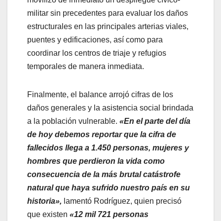
militar sin precedentes para evaluar los daños
estructurales en las principales arterias viales,
puentes y edificaciones, así como para
coordinar los centros de triaje y refugios
temporales de manera inmediata.
​Finalmente, el balance arrojó cifras de los
daños generales y la asistencia social brindada
a la población vulnerable.
«En el parte del día
de hoy debemos reportar que la cifra de
fallecidos llega a 1.450 personas, mujeres y
hombres que perdieron la vida como
consecuencia de la más brutal catástrofe
natural que haya sufrido nuestro país en su
historia»,
lamentó Rodríguez, quien precisó
que existen
«12 mil 721 personas