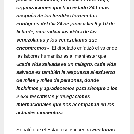
organizaciones que han estado 24 horas
después de los terribles terremotos
contiguos del día 24 de junio a las 6 y 10 de
la tarde, para salvar las vidas de las
venezolanas y los venezolanos que
encontremos»
. El diputado enfatizó el valor de
las labores humanitarias al manifestar que
«cada vida salvada es un milagro, cada vida
salvada es también la respuesta al esfuerzo
de miles y miles de personas, donde
incluimos y agradecemos para siempre a los
2.624 rescatistas y delegaciones
internacionales que nos acompañan en los
actuales momentos».
Señaló que el Estado se encuentra
«en horas