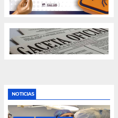
NOTICIAS