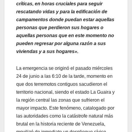
críticas, en horas cruciales para seguir
rescatando vidas y para la edificación de
campamentos donde puedan estar aquellas
personas que perdieron sus hogares o
aquellas personas que en este momento no
pueden regresar por alguna razón a sus
viviendas y a sus hogares».
​La emergencia se originó el pasado miércoles
24 de junio a las 6:10 de la tarde, momento en
que dos terremotos contiguos sacudieron el
territorio nacional, siendo el estado La Guaira y
la región central las zonas que sufrieron el
mayor impacto. Este fenómeno, catalogado por
las autoridades como la catástrofe natural más
brutal en la historia reciente de Venezuela,
movilizó de inmediato un despliegue cívico-