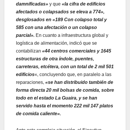
damnificadas»
y que
«la cifra de edificios
afectados o colapsados se eleva a 774»,
desglosados en «189 Con colapso total y
585 con una afectación o un colapso
parcial».
En cuanto a infraestructura global y
logística de alimentación, indicó que se
contabilizan
«44 centros comerciales y 1645
estructuras de otra índole, puentes,
carreteras, etcétera, con un total de 2 mil 501
edificios
«, concluyendo que, en paralelo a las
reparaciones,
«se han distribuido también de
forma directa 20 mil bolsas de comida, sobre
todo en el estado La Guaira, y se han
servido hasta el momento 222 mil 147 platos
de comida caliente».