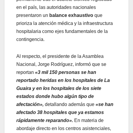
en el país, las autoridades nacionales
presentaron un
balance exhaustivo
que
prioriza la atención médica y la infraestructura
hospitalaria como ejes fundamentales de la
contingencia.
Al respecto, el presidente de la Asamblea
Nacional, Jorge Rodríguez, informó que se
reportan
«3 mil 150 personas se han
reportado heridas en los hospitales de La
Guaira y en los hospitales de los siete
estados donde hubo algún tipo de
afectación»,
detallando además que
«se han
afectado 38 hospitales que ya estamos
rápidamente reparando».
En materia de
abordaje directo en los centros asistenciales,