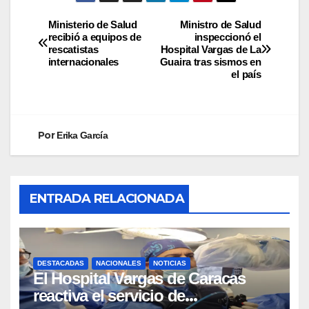
Ministerio de Salud
Ministro de Salud
recibió a equipos de
inspeccionó el
rescatistas
Hospital Vargas de La
internacionales
Guaira tras sismos en
el país
Por
Erika García
ENTRADA RELACIONADA
DESTACADAS
NACIONALES
NOTICIAS
El Hospital Vargas de Caracas
reactiva el servicio de