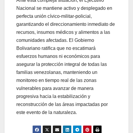
​Ante esta compleja situación, el Ejecutivo
Nacional se mantiene activo y desplegado en
perfecta unión cívico-militar-policial,
garantizando el direccionamiento inmediato de
recursos, insumos médicos y alimentos a las
comunidades afectadas. El Gobierno
Bolivariano ratifica que no escatimará
esfuerzos humanos ni económicos para
asegurar la protección integral de todas las
familias venezolanas, manteniendo un
monitoreo en tiempo real de las zonas
vulnerables para avanzar de manera
progresiva hacia la estabilización y
reconstrucción de las áreas impactadas por
este evento de la naturaleza.